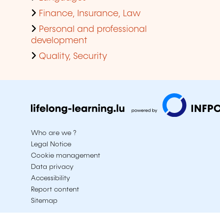
Finance, Insurance, Law
Personal and professional
development
Quality, Security
Who are we ?
Legal Notice
Cookie management
Data privacy
Accessibility
Report content
Sitemap