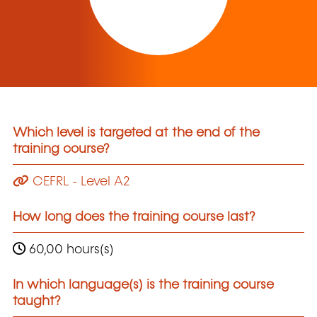
Which level is targeted at the end of the
training course?
CEFRL - Level A2
How long does the training course last?
60,00 hours(s)
In which language(s) is the training course
taught?