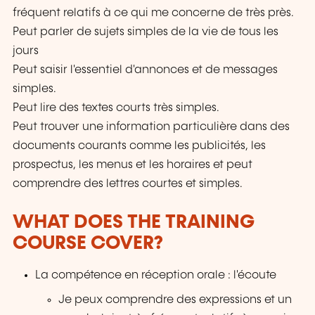
fréquent relatifs à ce qui me concerne de très près.
Peut parler de sujets simples de la vie de tous les
jours
Peut saisir l'essentiel d'annonces et de messages
simples.
Peut lire des textes courts très simples.
Peut trouver une information particulière dans des
documents courants comme les publicités, les
prospectus, les menus et les horaires et peut
comprendre des lettres courtes et simples.
WHAT DOES THE TRAINING
COURSE COVER?
La compétence en réception orale : l'écoute
Je peux comprendre des expressions et un