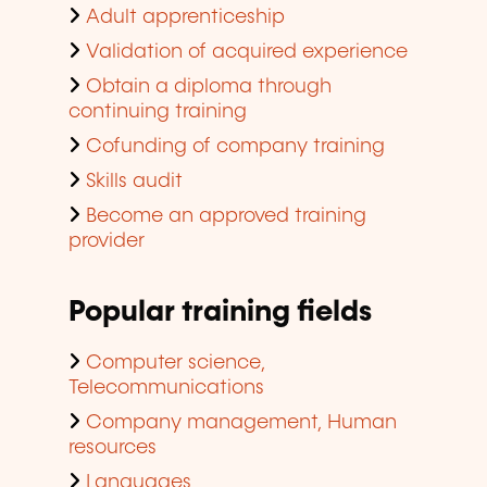
Adult apprenticeship
Validation of acquired experience
Obtain a diploma through
continuing training
Cofunding of company training
Skills audit
Become an approved training
provider
Popular training fields
Computer science,
Telecommunications
Company management, Human
resources
Languages