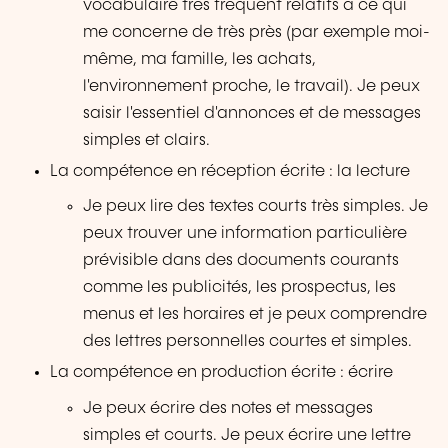
vocabulaire très fréquent relatifs à ce qui
me concerne de très près (par exemple moi-
même, ma famille, les achats,
l'environnement proche, le travail). Je peux
saisir l'essentiel d'annonces et de messages
simples et clairs.
La compétence en réception écrite : la lecture
Je peux lire des textes courts très simples. Je
peux trouver une information particulière
prévisible dans des documents courants
comme les publicités, les prospectus, les
menus et les horaires et je peux comprendre
des lettres personnelles courtes et simples.
La compétence en production écrite : écrire
Je peux écrire des notes et messages
simples et courts. Je peux écrire une lettre