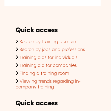
Quick access
Search by training domain
Search by jobs and professions
Training aids for individuals
Training aid for companies
Finding a training room
Viewing trends regarding in-
company training
Quick access