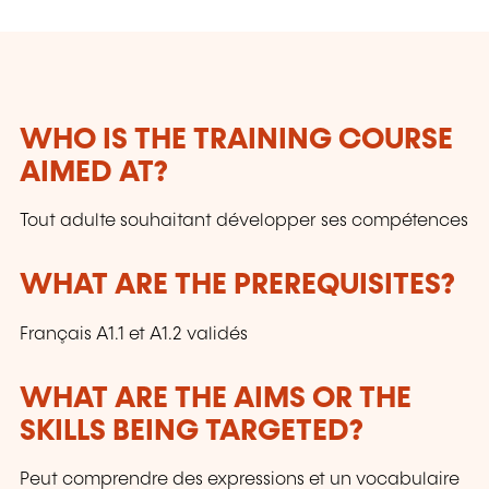
WHO IS THE TRAINING COURSE
AIMED AT?
Tout adulte souhaitant développer ses compétences
WHAT ARE THE PREREQUISITES?
Français A1.1 et A1.2 validés
WHAT ARE THE AIMS OR THE
SKILLS BEING TARGETED?
Peut comprendre des expressions et un vocabulaire