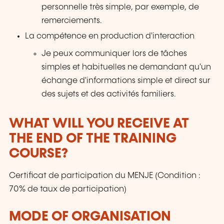
personnelle très simple, par exemple, de
remerciements.
La compétence en production d'interaction
Je peux communiquer lors de tâches
simples et habituelles ne demandant qu'un
échange d'informations simple et direct sur
des sujets et des activités familiers.
WHAT WILL YOU RECEIVE AT
THE END OF THE TRAINING
COURSE?
Certificat de participation du MENJE (Condition :
70% de taux de participation)
MODE OF ORGANISATION