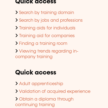
Quick access
Search by training domain
Search by jobs and professions
Training aids for individuals
Training aid for companies
Finding a training room
Viewing trends regarding in-
company training
Quick access
Adult apprenticeship
Validation of acquired experience
Obtain a diploma through
continuing training