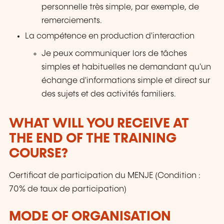
personnelle très simple, par exemple, de
remerciements.
La compétence en production d'interaction
Je peux communiquer lors de tâches
simples et habituelles ne demandant qu'un
échange d'informations simple et direct sur
des sujets et des activités familiers.
WHAT WILL YOU RECEIVE AT
THE END OF THE TRAINING
COURSE?
Certificat de participation du MENJE (Condition :
70% de taux de participation)
MODE OF ORGANISATION