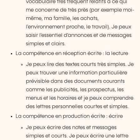
vocabulaire très fréquent relatifs à ce qui
me concerne de très près (par exemple moi-
même, ma famille, les achats,
l'environnement proche, le travail). Je peux
saisir l'essentiel d'annonces et de messages
simples et clairs.
La compétence en réception écrite : la lecture
Je peux lire des textes courts très simples. Je
peux trouver une information particulière
prévisible dans des documents courants
comme les publicités, les prospectus, les
menus et les horaires et je peux comprendre
des lettres personnelles courtes et simples.
La compétence en production écrite : écrire
Je peux écrire des notes et messages
simples et courts. Je peux écrire une lettre