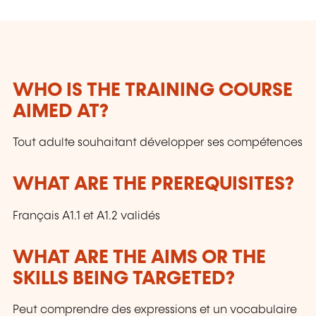
WHO IS THE TRAINING COURSE
AIMED AT?
Tout adulte souhaitant développer ses compétences
WHAT ARE THE PREREQUISITES?
Français A1.1 et A1.2 validés
WHAT ARE THE AIMS OR THE
SKILLS BEING TARGETED?
Peut comprendre des expressions et un vocabulaire