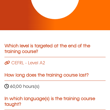
Which level is targeted at the end of the
training course?
CEFRL - Level A2
How long does the training course last?
60,00 hours(s)
In which language(s) is the training course
taught?