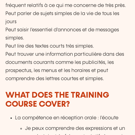
fréquent relatifs à ce qui me concerne de très près.
Peut parler de sujets simples de la vie de tous les
jours
Peut saisir l'essentiel d'annonces et de messages
simples.
Peut lire des textes courts très simples.
Peut trouver une information particulière dans des
documents courants comme les publicités, les
prospectus, les menus et les horaires et peut
comprendre des lettres courtes et simples.
WHAT DOES THE TRAINING
COURSE COVER?
La compétence en réception orale : l'écoute
Je peux comprendre des expressions et un