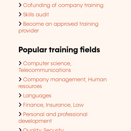
Cofunding of company training
Skills audit
Become an approved training
provider
Popular training fields
Computer science,
Telecommunications
Company management, Human
resources
Languages
Finance, Insurance, Law
Personal and professional
development
Quality, Security