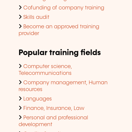
Cofunding of company training
Skills audit
Become an approved training
provider
Popular training fields
Computer science,
Telecommunications
Company management, Human
resources
Languages
Finance, Insurance, Law
Personal and professional
development