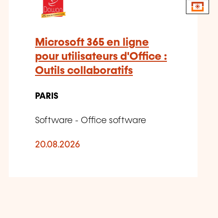
Microsoft 365 en ligne
pour utilisateurs d'Office :
Outils collaboratifs
PARIS
Software - Office software
20.08.2026