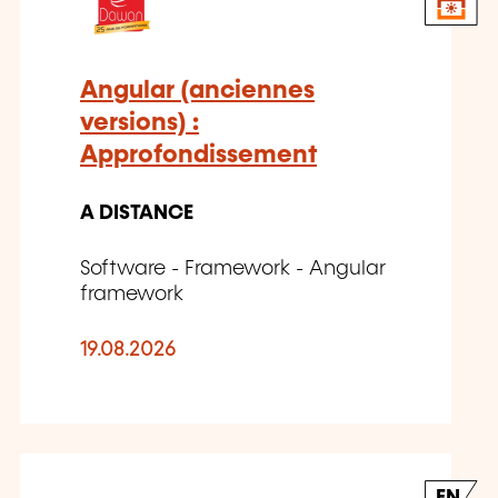
Angular (anciennes
versions) :
Approfondissement
A DISTANCE
Software - Framework - Angular
framework
19.08.2026