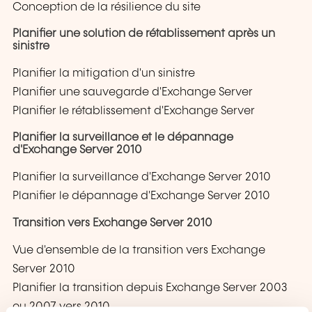
Conception de la résilience du site
Planifier une solution de rétablissement après un
sinistre
Planifier la mitigation d'un sinistre
Planifier une sauvegarde d'Exchange Server
Planifier le rétablissement d'Exchange Server
Planifier la surveillance et le dépannage
d'Exchange Server 2010
Planifier la surveillance d'Exchange Server 2010
Planifier le dépannage d'Exchange Server 2010
Transition vers Exchange Server 2010
Vue d'ensemble de la transition vers Exchange
Server 2010
Planifier la transition depuis Exchange Server 2003
ou 2007 vers 2010