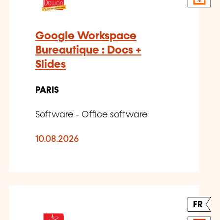
Google Workspace
Bureautique : Docs +
Slides
PARIS
Software - Office software
10.08.2026
FR