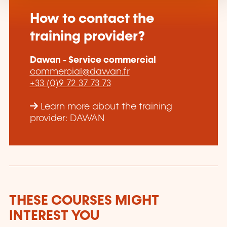
How to contact the
training provider?
Dawan - Service commercial
commercial@dawan.fr
+33 (0)9 72 37 73 73
Learn more about the training
provider: DAWAN
THESE COURSES MIGHT
INTEREST YOU