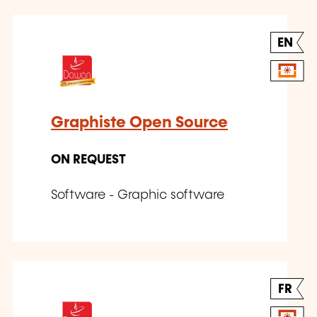
EN
Graphiste Open Source
ON REQUEST
Software - Graphic software
FR