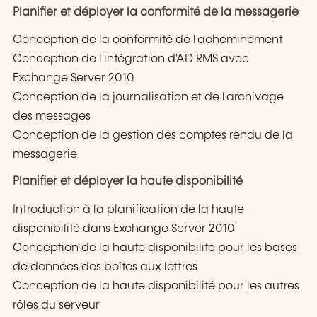
Planifier et déployer la conformité de la messagerie
Conception de la conformité de l'acheminement
Conception de l'intégration d'AD RMS avec
Exchange Server 2010
Conception de la journalisation et de l'archivage
des messages
Conception de la gestion des comptes rendu de la
messagerie
Planifier et déployer la haute disponibilité
Introduction à la planification de la haute
disponibilité dans Exchange Server 2010
Conception de la haute disponibilité pour les bases
de données des boîtes aux lettres
Conception de la haute disponibilité pour les autres
rôles du serveur