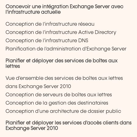
Concevoir une intégration Exchange Server avec
l'infrastructure actuelle
Conception de l'infrastructure réseau
Conception de l'infrastructure Active Directory
Conception de l'infrastructure DNS
Planification de l'administration d'Exchange Server
Planifier et déployer des services de boîtes aux
lettres
Vue d'ensemble des services de boîtes aux lettres
dans Exchange Server 2010
Conception de serveurs de boîtes aux lettres
Conception de la gestion des destinataires
Conception d'une architecture de dossier public
Planifier et déployer les services d'accès clients dans
Exchange Server 2010