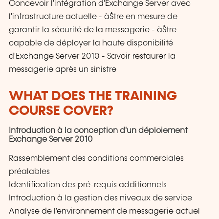
Concevoir l'intégration d'Exchange Server avec
l'infrastructure actuelle - àŠtre en mesure de
garantir la sécurité de la messagerie - àŠtre
capable de déployer la haute disponibilité
d'Exchange Server 2010 - Savoir restaurer la
messagerie après un sinistre
WHAT DOES THE TRAINING
COURSE COVER?
Introduction à la conception d'un déploiement
Exchange Server 2010
Rassemblement des conditions commerciales
préalables
Identification des pré-requis additionnels
Introduction à la gestion des niveaux de service
Analyse de l'environnement de messagerie actuel