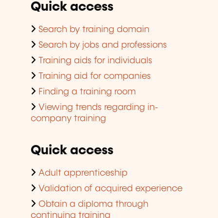
Quick access
Search by training domain
Search by jobs and professions
Training aids for individuals
Training aid for companies
Finding a training room
Viewing trends regarding in-
company training
Quick access
Adult apprenticeship
Validation of acquired experience
Obtain a diploma through
continuing training