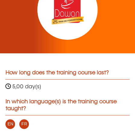
How long does the training course last?
5,00 day(s)
In which language(s) is the training course
taught?
EN
FR