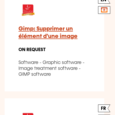
EN
Gimp: Supprimer un
élément d'une image
ON REQUEST
Software - Graphic software -
Image treatment software -
GIMP software
FR