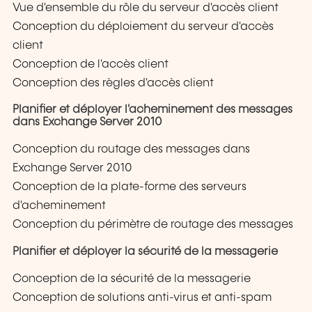
Vue d'ensemble du rôle du serveur d'accès client
Conception du déploiement du serveur d'accès
client
Conception de l'accès client
Conception des règles d'accès client
Planifier et déployer l'acheminement des messages
dans Exchange Server 2010
Conception du routage des messages dans
Exchange Server 2010
Conception de la plate-forme des serveurs
d'acheminement
Conception du périmètre de routage des messages
Planifier et déployer la sécurité de la messagerie
Conception de la sécurité de la messagerie
Conception de solutions anti-virus et anti-spam