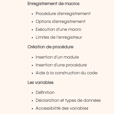
Enregistrement de macros
Procédure d'enregistrement
Options d'enregistrement
Exécution d'une macro
Limites de l’enregistreur
Création de procédure
Insertion d’un module
Insertion d'une procédure
Aide à la construction du code
Les variables
Définition
Déclaration et types de données
Accessibilité des variables