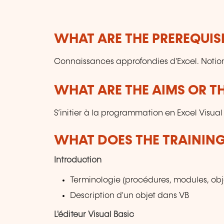
WHAT ARE THE PREREQUISI
Connaissances approfondies d'Excel. Notio
WHAT ARE THE AIMS OR TH
S’initier à la programmation en Excel Visual
WHAT DOES THE TRAININ
Introduction
Terminologie (procédures, modules, obj
Description d'un objet dans VB
L'éditeur Visual Basic