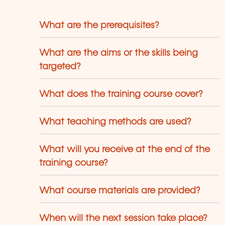
What are the prerequisites?
What are the aims or the skills being
targeted?
What does the training course cover?
What teaching methods are used?
What will you receive at the end of the
training course?
What course materials are provided?
When will the next session take place?