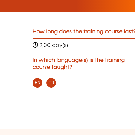
How long does the training course last
2,00 day(s)
In which language(s) is the training
course taught?
EN
FR