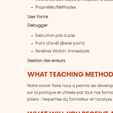
Propriétés/Méthodes
User Forms
Debugger
Exécution pas à pas
Point d’arrêt (Break point)
Fenêtres Watch, Immediate
Gestion des erreurs
WHAT TEACHING METHODS
Notre savoir-faire nous a permis de déve
sur la pratique et utilisée par tous nos for
piliers : l’expertise du formateur et l’analys