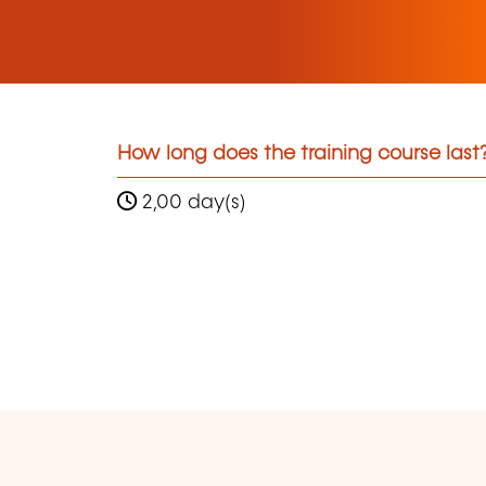
How long does the training course last
2,00 day(s)