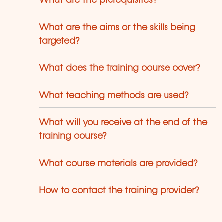
What are the prerequisites?
What are the aims or the skills being
targeted?
What does the training course cover?
What teaching methods are used?
What will you receive at the end of the
training course?
What course materials are provided?
How to contact the training provider?