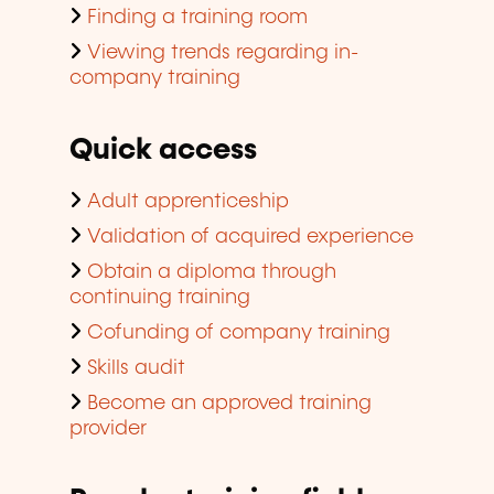
Finding a training room
Viewing trends regarding in-
company training
Quick access
Adult apprenticeship
Validation of acquired experience
Obtain a diploma through
continuing training
Cofunding of company training
Skills audit
Become an approved training
provider