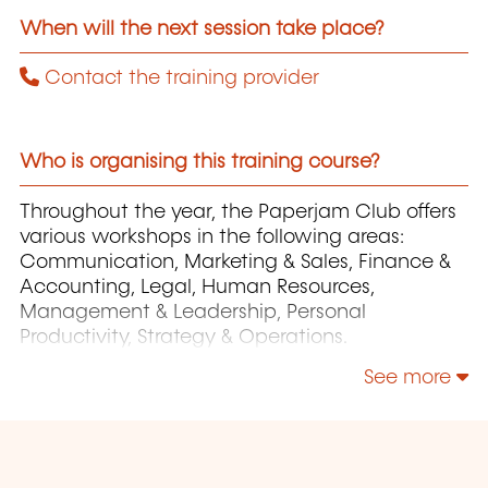
When will the next session take place?
Contact the training provider
Who is organising this training course?
Throughout the year, the Paperjam Club offers
various workshops in the following areas:
Communication, Marketing & Sales, Finance &
Accounting, Legal, Human Resources,
Management & Leadership, Personal
Productivity, Strategy & Operations.
See more