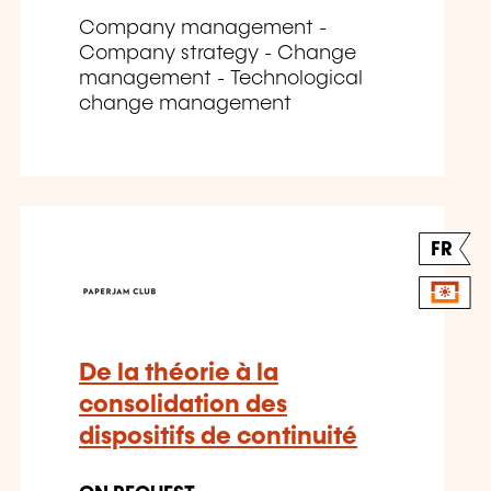
Company management -
Company strategy - Change
management - Technological
change management
FR
De la théorie à la
consolidation des
dispositifs de continuité