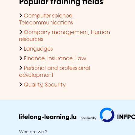
Popular training fields
Computer science,
Telecommunications
Company management, Human
resources
Languages
Finance, Insurance, Law
Personal and professional
development
Quality, Security
Who are we ?