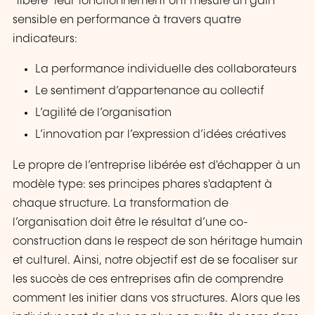
"libéré" leur fonctionnement ont mesuré un gain
sensible en performance à travers quatre
indicateurs:
La performance individuelle des collaborateurs
Le sentiment d’appartenance au collectif
L’agilité de l’organisation
L’innovation par l’expression d’idées créatives
Le propre de l’entreprise libérée est d'échapper à un
modèle type: ses principes phares s'adaptent à
chaque structure. La transformation de
l’organisation doit être le résultat d’une co-
construction dans le respect de son héritage humain
et culturel. Ainsi, notre objectif est de se focaliser sur
les succès de ces entreprises afin de comprendre
comment les initier dans vos structures. Alors que les