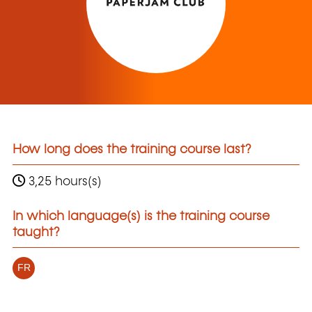
How long does the training course last?
3,25 hours(s)
In which language(s) is the training course
taught?
FR