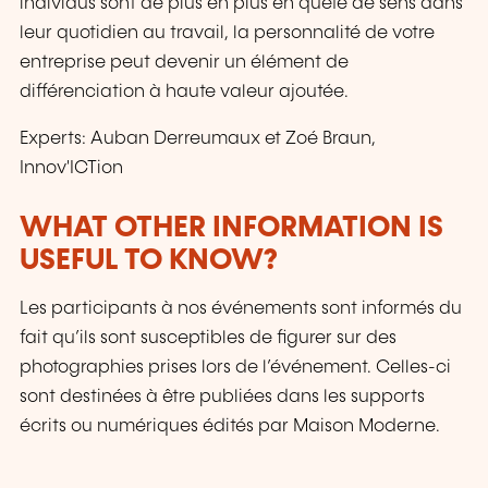
individus sont de plus en plus en quête de sens dans
leur quotidien au travail, la personnalité de votre
entreprise peut devenir un élément de
différenciation à haute valeur ajoutée.
Experts: Auban Derreumaux et Zoé Braun,
Innov'ICTion
WHAT OTHER INFORMATION IS
USEFUL TO KNOW?
Les participants à nos événements sont informés du
fait qu’ils sont susceptibles de figurer sur des
photographies prises lors de l’événement. Celles-ci
sont destinées à être publiées dans les supports
écrits ou numériques édités par Maison Moderne.