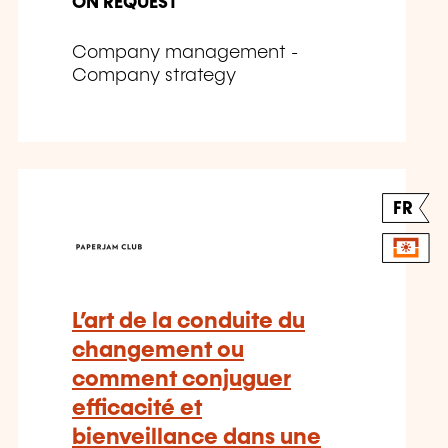
ON REQUEST
Company management -
Company strategy
FR
L’art de la conduite du
changement ou
comment conjuguer
efficacité et
bienveillance dans une