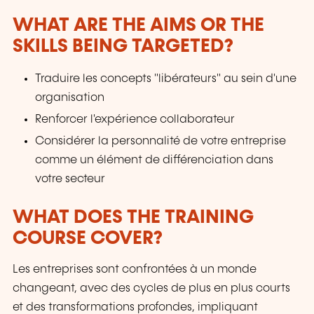
WHAT ARE THE AIMS OR THE
SKILLS BEING TARGETED?
Traduire les concepts "libérateurs" au sein d'une
organisation
Renforcer l'expérience collaborateur
Considérer la personnalité de votre entreprise
comme un élément de différenciation dans
votre secteur
WHAT DOES THE TRAINING
COURSE COVER?
Les entreprises sont confrontées à un monde
changeant, avec des cycles de plus en plus courts
et des transformations profondes, impliquant