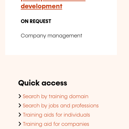
development
ON REQUEST
Company management
Quick access
Search by training domain
Search by jobs and professions
Training aids for individuals
Training aid for companies