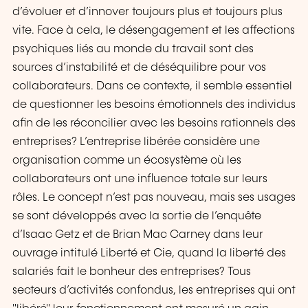
d’évoluer et d’innover toujours plus et toujours plus
vite. Face à cela, le désengagement et les affections
psychiques liés au monde du travail sont des
sources d’instabilité et de déséquilibre pour vos
collaborateurs. Dans ce contexte, il semble essentiel
de questionner les besoins émotionnels des individus
afin de les réconcilier avec les besoins rationnels des
entreprises? L’entreprise libérée considère une
organisation comme un écosystème où les
collaborateurs ont une influence totale sur leurs
rôles. Le concept n’est pas nouveau, mais ses usages
se sont développés avec la sortie de l’enquête
d’Isaac Getz et de Brian Mac Carney dans leur
ouvrage intitulé Liberté et Cie, quand la liberté des
salariés fait le bonheur des entreprises? Tous
secteurs d’activités confondus, les entreprises qui ont