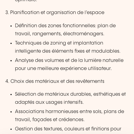
3. Planification et organisation de l’espace
Définition des zones fonctionnelles: plan de
travail, rangements, électroménagers.
Techniques de zoning et implantation
intelligente des éléments fixes et modulables.
Analyse des volumes et de la lumière naturelle
pour une meilleure expérience utilisateur.
4. Choix des matériaux et des revêtements
Sélection de matériaux durables, esthétiques et
adaptés aux usages intensifs.
Associations harmonieuses entre sols, plans de
travail, façades et crédences.
Gestion des textures, couleurs et finitions pour