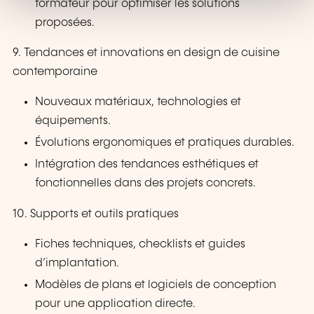
formateur pour optimiser les solutions
proposées.
9. Tendances et innovations en design de cuisine
contemporaine
Nouveaux matériaux, technologies et
équipements.
Évolutions ergonomiques et pratiques durables.
Intégration des tendances esthétiques et
fonctionnelles dans des projets concrets.
10. Supports et outils pratiques
Fiches techniques, checklists et guides
d’implantation.
Modèles de plans et logiciels de conception
pour une application directe.