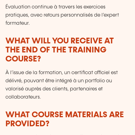
Évaluation continue à travers les exercices
pratiques, avec retours personnalisés de l’expert
formateur.
WHAT WILL YOU RECEIVE AT
THE END OF THE TRAINING
COURSE?
À l’issue de la formation, un certificat officiel est
délivré, pouvant être intégré à un portfolio ou
valorisé auprès des clients, partenaires et
collaborateurs.
WHAT COURSE MATERIALS ARE
PROVIDED?