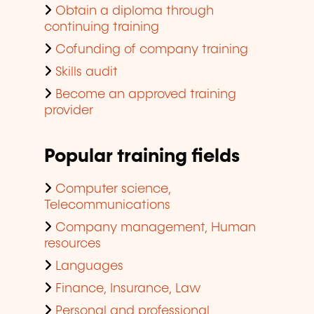
Obtain a diploma through
continuing training
Cofunding of company training
Skills audit
Become an approved training
provider
Popular training fields
Computer science,
Telecommunications
Company management, Human
resources
Languages
Finance, Insurance, Law
Personal and professional