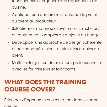
fonctionnelle et ergonomique appliquées à la
cuisine.
Appliquer une démarche structurée de projet
du client au producteur.
Sélectionner matériaux, revêtements, mobiliers
et équipements adaptés au projet et au budget.
Développer une approche de design cohérente
et personnalisée selon le style et les besoins du
client.
Maîtriser la gestion des relations professionnelles
avec les fournisseurs et fabricants.
WHAT DOES THE TRAINING
COURSE COVER?
Principes d’ergonomie et circulation dans l’espace
cuisine.