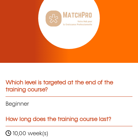
Which level is targeted at the end of the
training course?
Beginner
How long does the training course last?
10,00 week(s)