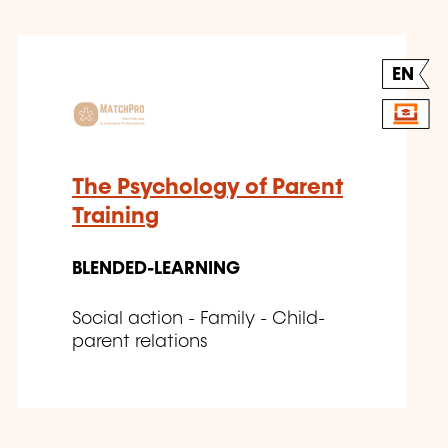
EN
The Psychology of Parent
Training
BLENDED-LEARNING
Social action - Family - Child-
parent relations