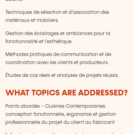
Techniques de sélection et d’association des
matériaux et mobiliers.
Gestion des éclairages et ambiances pour la
fonctionnalité et l’esthétique.
Méthodes pratiques de communication et de
coordination avec les clients et producteurs.
Études de cas réels et analyses de projets réussis.
WHAT TOPICS ARE ADDRESSED?
Points abordés – Cuisines Contemporaines:
conception fonctionnelle, ergonomie et gestion
professionnelle du projet du client au fabricant