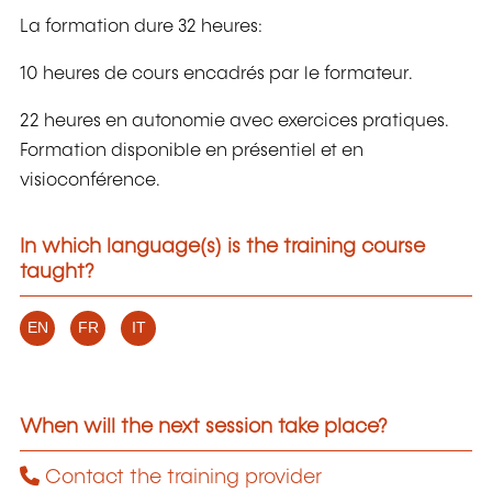
La formation dure 32 heures:
10 heures de cours encadrés par le formateur.
22 heures en autonomie avec exercices pratiques.
Formation disponible en présentiel et en
visioconférence.
In which language(s) is the training course
taught?
EN
FR
IT
When will the next session take place?
Contact the training provider