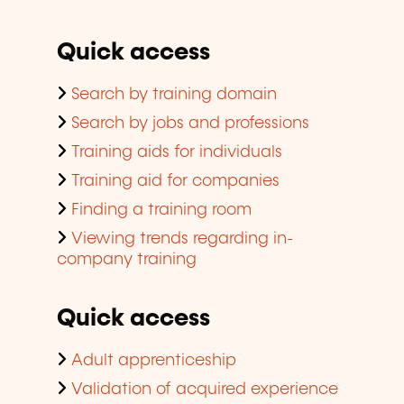
Quick access
Search by training domain
Search by jobs and professions
Training aids for individuals
Training aid for companies
Finding a training room
Viewing trends regarding in-
company training
Quick access
Adult apprenticeship
Validation of acquired experience