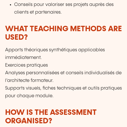
Conseils pour valoriser ses projets auprès des
clients et partenaires.
WHAT TEACHING METHODS ARE
USED?
Apports théoriques synthétiques applicables
immédiatement.
Exercices pratiques
Analyses personnalisées et conseils individualisés de
l’architecte formateur.
Supports visuels, fiches techniques et outils pratiques
pour chaque module.
HOW IS THE ASSESSMENT
ORGANISED?