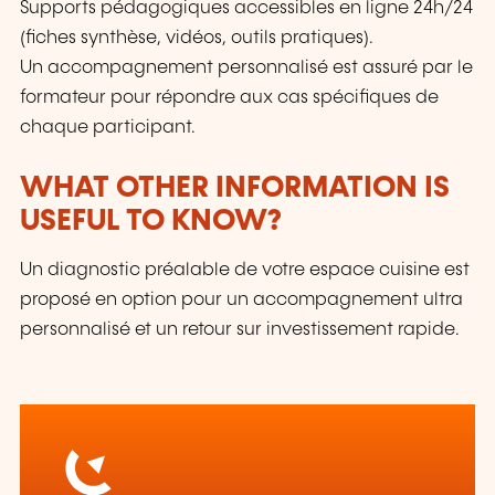
Supports pédagogiques accessibles en ligne 24h/24
(fiches synthèse, vidéos, outils pratiques).
Un accompagnement personnalisé est assuré par le
formateur pour répondre aux cas spécifiques de
chaque participant.
WHAT OTHER INFORMATION IS
USEFUL TO KNOW?
Un diagnostic préalable de votre espace cuisine est
proposé en option pour un accompagnement ultra
personnalisé et un retour sur investissement rapide.