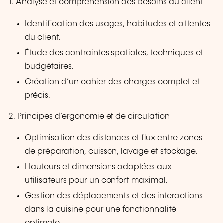
1. Analyse et compréhension des besoins du client
Identification des usages, habitudes et attentes
du client.
Étude des contraintes spatiales, techniques et
budgétaires.
Création d’un cahier des charges complet et
précis.
2. Principes d’ergonomie et de circulation
Optimisation des distances et flux entre zones
de préparation, cuisson, lavage et stockage.
Hauteurs et dimensions adaptées aux
utilisateurs pour un confort maximal.
Gestion des déplacements et des interactions
dans la cuisine pour une fonctionnalité
optimale.