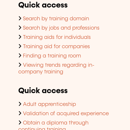
Quick access
Search by training domain
Search by jobs and professions
Training aids for individuals
Training aid for companies
Finding a training room
Viewing trends regarding in-
company training
Quick access
Adult apprenticeship
Validation of acquired experience
Obtain a diploma through
continuing training