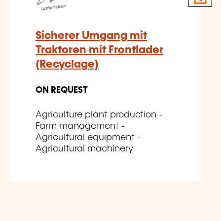
Sicherer Umgang mit
Traktoren mit Frontlader
(Recyclage)
ON REQUEST
Agriculture plant production -
Farm management -
Agricultural equipment -
Agricultural machinery