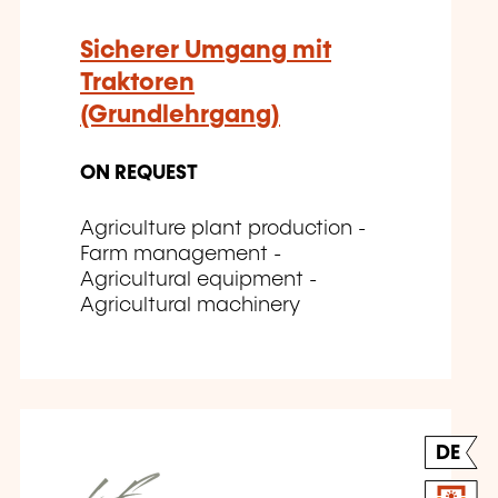
Sicherer Umgang mit
Traktoren
(Grundlehrgang)
ON REQUEST
Agriculture plant production -
Farm management -
Agricultural equipment -
Agricultural machinery
DE