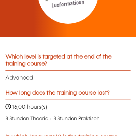
Which level is targeted at the end of the
training course?
Advanced
How long does the training course last?
16,00 hours(s)
8 Stunden Theorie + 8 Stunden Praktisch