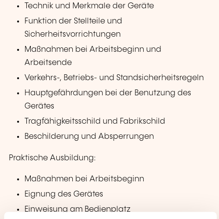
Technik und Merkmale der Geräte
Funktion der Stellteile und
Sicherheitsvorrichtungen
Maßnahmen bei Arbeitsbeginn und
Arbeitsende
Verkehrs-, Betriebs- und Standsicherheitsregeln
Hauptgefährdungen bei der Benutzung des
Gerätes
Tragfähigkeitsschild und Fabrikschild
Beschilderung und Absperrungen
Praktische Ausbildung:
Maßnahmen bei Arbeitsbeginn
Eignung des Gerätes
Einweisung am Bedienplatz