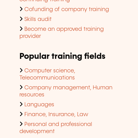
Cofunding of company training
Skills audit
Become an approved training
provider
Popular training fields
Computer science,
Telecommunications
Company management, Human
resources
Languages
Finance, Insurance, Law
Personal and professional
development