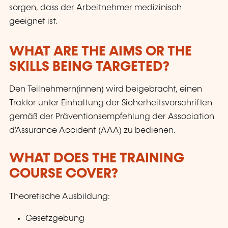
sorgen, dass der Arbeitnehmer medizinisch
geeignet ist.
WHAT ARE THE AIMS OR THE
SKILLS BEING TARGETED?
Den Teilnehmern(innen) wird beigebracht, einen
Traktor unter Einhaltung der Sicherheitsvorschriften
gemäß der Präventionsempfehlung der Association
d'Assurance Accident (AAA) zu bedienen.
WHAT DOES THE TRAINING
COURSE COVER?
Theoretische Ausbildung:
Gesetzgebung