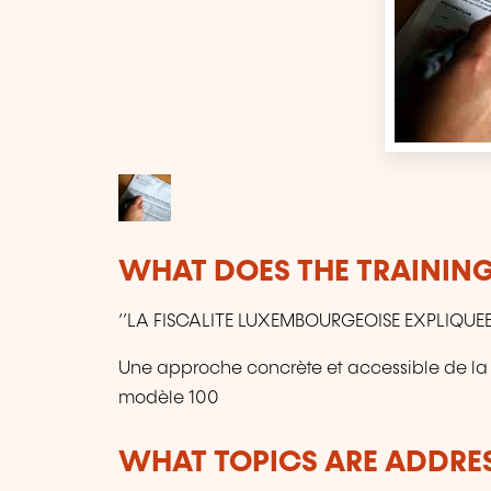
WHAT DOES THE TRAININ
‘’LA FISCALITE LUXEMBOURGEOISE EXPLIQUEE
Une approche concrète et accessible de la f
modèle 100
WHAT TOPICS ARE ADDRE