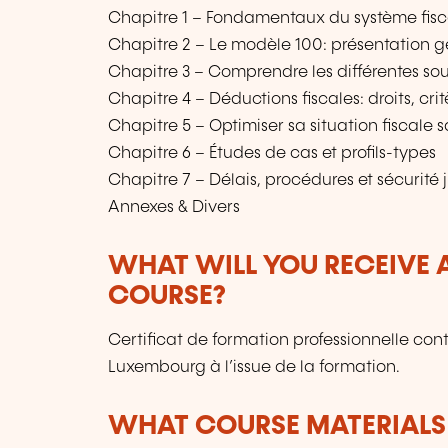
Chapitre 1 – Fondamentaux du système fis
Chapitre 2 – Le modèle 100: présentation 
Chapitre 3 – Comprendre les différentes so
Chapitre 4 – Déductions fiscales: droits, cr
Chapitre 5 – Optimiser sa situation fiscale s
Chapitre 6 – Études de cas et profils-types
Chapitre 7 – Délais, procédures et sécurité 
Annexes & Divers
WHAT WILL YOU RECEIVE A
COURSE?
Certificat de formation professionnelle con
Luxembourg à l’issue de la formation.
WHAT COURSE MATERIALS