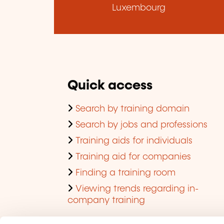
Luxembourg
Quick access
Search by training domain
Search by jobs and professions
Training aids for individuals
Training aid for companies
Finding a training room
Viewing trends regarding in-
company training