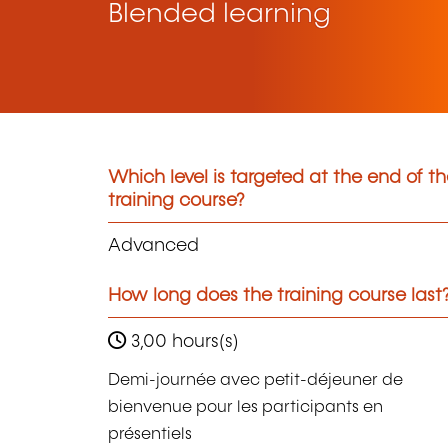
Blended learning
Which level is targeted at the end of t
training course?
Advanced
How long does the training course last
3,00 hours(s)
Demi-journée avec petit-déjeuner de
bienvenue pour les participants en
présentiels