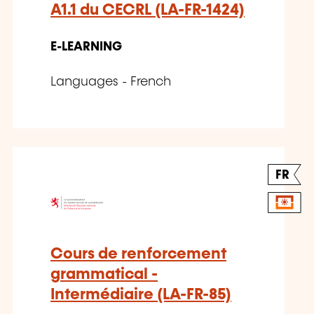
A1.1 du CECRL (LA-FR-1424)
E-LEARNING
Languages - French
FR
Cours de renforcement
grammatical -
Intermédiaire (LA-FR-85)