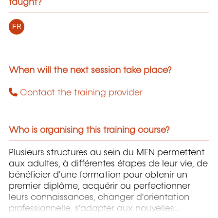
taught?
FR
When will the next session take place?
Contact the training provider
Who is organising this training course?
Plusieurs structures au sein du MEN permettent
aux adultes, à différentes étapes de leur vie, de
bénéficier d'une formation pour obtenir un
premier diplôme, acquérir ou perfectionner
leurs connaissances, changer d'orientation
professionnelle, s'adapter aux nouvelles