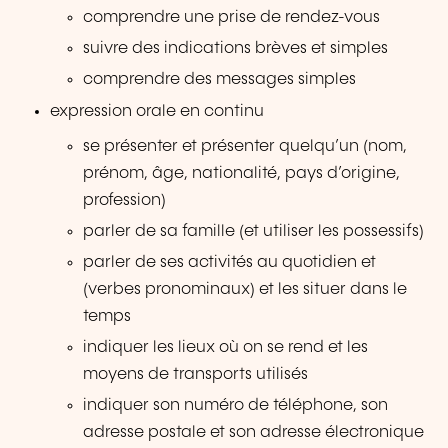
comprendre une prise de rendez-vous
suivre des indications brèves et simples
comprendre des messages simples
expression orale en continu
se présenter et présenter quelqu’un (nom,
prénom, âge, nationalité, pays d’origine,
profession)
parler de sa famille (et utiliser les possessifs)
parler de ses activités au quotidien et
(verbes pronominaux) et les situer dans le
temps
indiquer les lieux où on se rend et les
moyens de transports utilisés
indiquer son numéro de téléphone, son
adresse postale et son adresse électronique