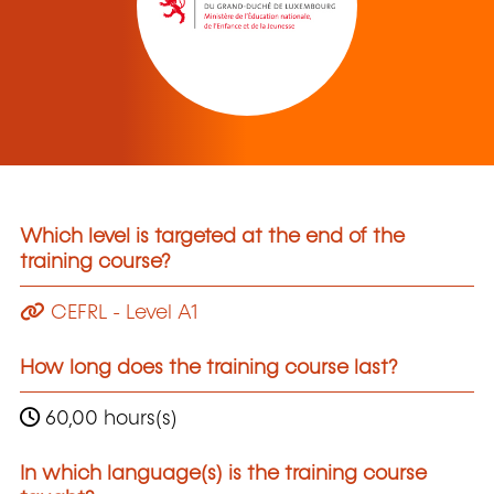
Which level is targeted at the end of the
training course?
CEFRL - Level A1
How long does the training course last?
60,00 hours(s)
In which language(s) is the training course