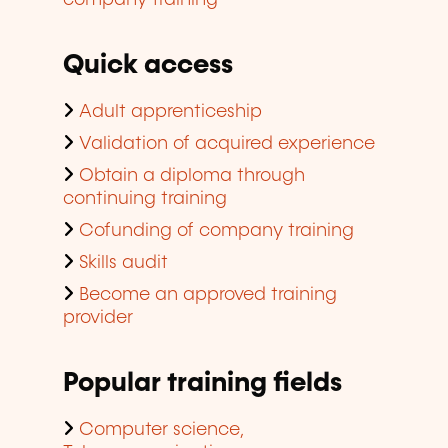
company training
Quick access
Adult apprenticeship
Validation of acquired experience
Obtain a diploma through
continuing training
Cofunding of company training
Skills audit
Become an approved training
provider
Popular training fields
Computer science,