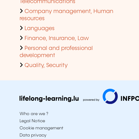
Telecommunications
Company management, Human
resources
Languages
Finance, Insurance, Law
Personal and professional
development
Quality, Security
Who are we ?
Legal Notice
Cookie management
Data privacy