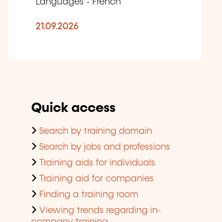
Languages - French
21.09.2026
Quick access
Search by training domain
Search by jobs and professions
Training aids for individuals
Training aid for companies
Finding a training room
Viewing trends regarding in-