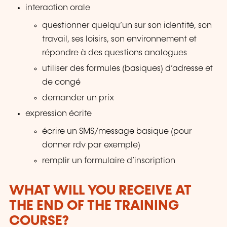
interaction orale
questionner quelqu’un sur son identité, son
travail, ses loisirs, son environnement et
répondre à des questions analogues
utiliser des formules (basiques) d’adresse et
de congé
demander un prix
expression écrite
écrire un SMS/message basique (pour
donner rdv par exemple)
remplir un formulaire d’inscription
WHAT WILL YOU RECEIVE AT
THE END OF THE TRAINING
COURSE?