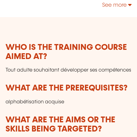
technologies, enrichir leur culture personnelle...
See more
WHO IS THE TRAINING COURSE
AIMED AT?
Tout adulte souhaitant développer ses compétences
WHAT ARE THE PREREQUISITES?
alphabétisation acquise
WHAT ARE THE AIMS OR THE
SKILLS BEING TARGETED?