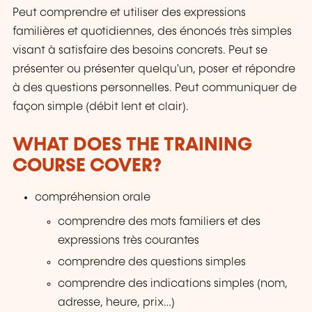
Peut comprendre et utiliser des expressions
familières et quotidiennes, des énoncés très simples
visant à satisfaire des besoins concrets. Peut se
présenter ou présenter quelqu'un, poser et répondre
à des questions personnelles. Peut communiquer de
façon simple (débit lent et clair).
WHAT DOES THE TRAINING
COURSE COVER?
compréhension orale
comprendre des mots familiers et des
expressions très courantes
comprendre des questions simples
comprendre des indications simples (nom,
adresse, heure, prix…)