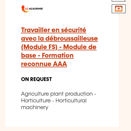
Travailler en sécurité
avec la débroussailleuse
(Module FS) - Module de
base - Formation
reconnue AAA
ON REQUEST
Agriculture plant production -
Horticulture - Horticultural
machinery