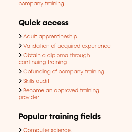
company training
Quick access
Adult apprenticeship
Validation of acquired experience
Obtain a diploma through
continuing training
Cofunding of company training
Skills audit
Become an approved training
provider
Popular training fields
Computer science,