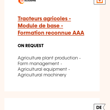
Tracteurs agricoles -
Module de base -
Formation reconnue AAA
ON REQUEST
Agriculture plant production -
Farm management -
Agricultural equipment -
Agricultural machinery
DE