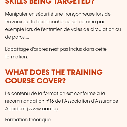
SKILLS BEING TARGETED?
Manipuler en sécurité une tronçonneuse lors de
travaux sur le bois couché au sol comme par
exemple lors de l'entretien de voies de circulation ou
de parcs,...
L'abattage d'arbres n'est pas inclus dans cette
formation.
WHAT DOES THE TRAINING
COURSE COVER?
Le contenu de la formation est conforme à la
recommandation n°16 de l’Association d’Assurance
Accident (www.aaa.lu)
Formation théorique