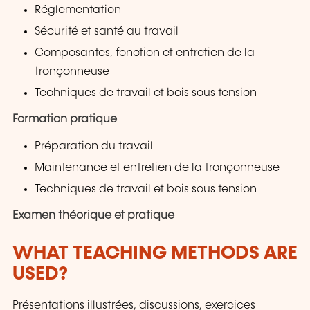
Réglementation
Sécurité et santé au travail
Composantes, fonction et entretien de la
tronçonneuse
Techniques de travail et bois sous tension
Formation pratique
Préparation du travail
Maintenance et entretien de la tronçonneuse
Techniques de travail et bois sous tension
Examen théorique et pratique
WHAT TEACHING METHODS ARE
USED?
Présentations illustrées, discussions, exercices