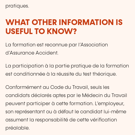
pratiques.
WHAT OTHER INFORMATION IS
USEFUL TO KNOW?
La formation est reconnue par l’Association
d’Assurance Accident.
La participation à la partie pratique de la formation
est conditionnée à la réussite du test théorique.
Conformément au Code du Travail, seuls les
candidats déclarés aptes par le Médecin du Travail
peuvent participer à cette formation. L’employeur,
son représentant ou à défaut le candidat lui-même
assument la responsabilité de cette vérification
préalable.