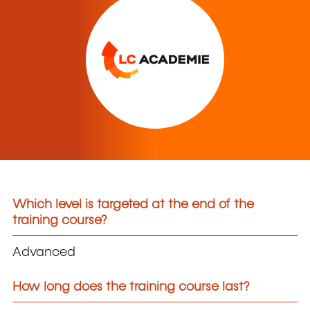
Which level is targeted at the end of the
training course?
Advanced
How long does the training course last?