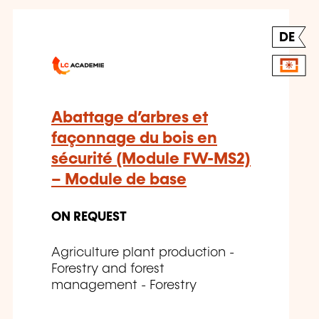
DE
Abattage d’arbres et
façonnage du bois en
sécurité (Module FW-MS2)
– Module de base
ON REQUEST
Agriculture plant production -
Forestry and forest
management - Forestry