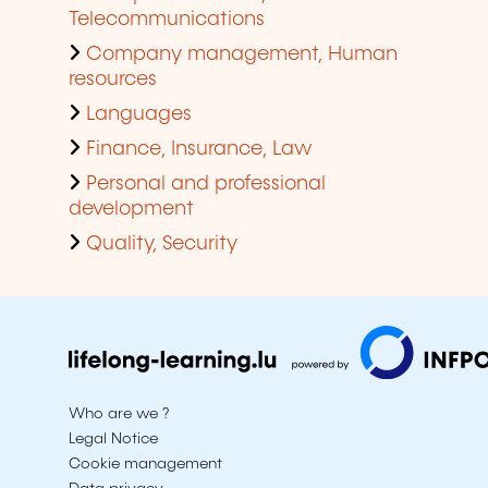
Telecommunications
Company management, Human
resources
Languages
Finance, Insurance, Law
Personal and professional
development
Quality, Security
Who are we ?
Legal Notice
Cookie management