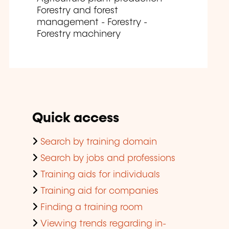
Forestry and forest
management - Forestry -
Forestry machinery
Quick access
Search by training domain
Search by jobs and professions
Training aids for individuals
Training aid for companies
Finding a training room
Viewing trends regarding in-