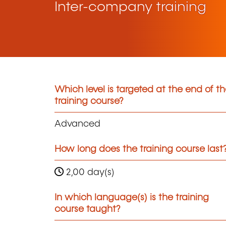
Inter-company training
Which level is targeted at the end of t
training course?
Advanced
How long does the training course last
2,00 day(s)
In which language(s) is the training
course taught?