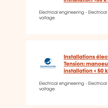
Electrical engineering - Electrical 
voltage
Installations éle
Tension: manoeuv
installation < 50 
Electrical engineering - Electrical 
voltage