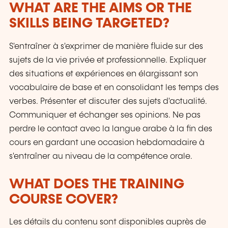
WHAT ARE THE AIMS OR THE
SKILLS BEING TARGETED?
S'entraîner à s'exprimer de manière fluide sur des
sujets de la vie privée et professionnelle. Expliquer
des situations et expériences en élargissant son
vocabulaire de base et en consolidant les temps des
verbes. Présenter et discuter des sujets d'actualité.
Communiquer et échanger ses opinions. Ne pas
perdre le contact avec la langue arabe à la fin des
cours en gardant une occasion hebdomadaire à
s'entraîner au niveau de la compétence orale.
WHAT DOES THE TRAINING
COURSE COVER?
Les détails du contenu sont disponibles auprès de