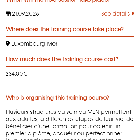
21.09.2026
See details
Where does the training course take place?
Luxembourg-Merl
How much does the training course cost?
234,00€
Who is organising this training course?
Plusieurs structures au sein du MEN permettent
aux adultes, à différentes étapes de leur vie, de
bénéficier d'une formation pour obtenir un
premier diplôme, acquérir ou perfectionner