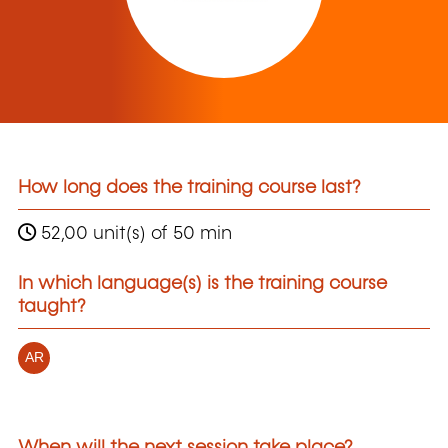
How long does the training course last?
52,00 unit(s) of 50 min
In which language(s) is the training course
taught?
AR
When will the next session take place?