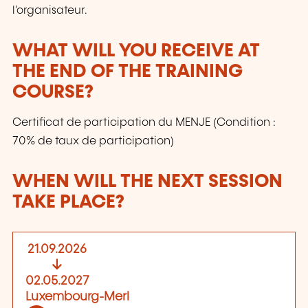
l'organisateur.
WHAT WILL YOU RECEIVE AT
THE END OF THE TRAINING
COURSE?
Certificat de participation du MENJE (Condition :
70% de taux de participation)
WHEN WILL THE NEXT SESSION
TAKE PLACE?
21.09.2026
02.05.2027
Luxembourg-Merl