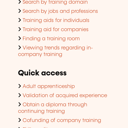
Search by training domain
Search by jobs and professions
Training aids for individuals
Training aid for companies
Finding a training room
Viewing trends regarding in-
company training
Quick access
Adult apprenticeship
Validation of acquired experience
Obtain a diploma through
continuing training
Cofunding of company training