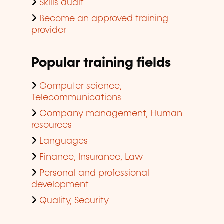
Skills audit
Become an approved training
provider
Popular training fields
Computer science,
Telecommunications
Company management, Human
resources
Languages
Finance, Insurance, Law
Personal and professional
development
Quality, Security