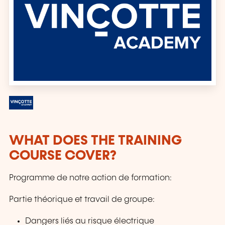
WHAT DOES THE TRAINING
COURSE COVER?
Programme de notre action de formation:
Partie théorique et travail de groupe:
Dangers liés au risque électrique