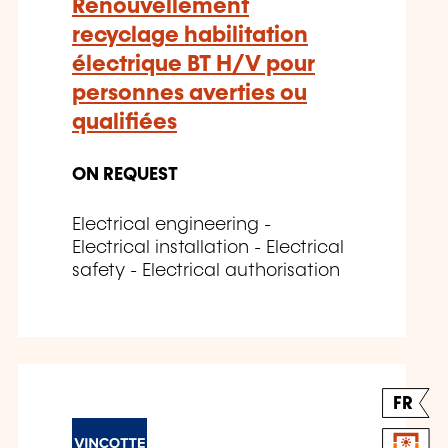
Renouvellement
recyclage habilitation
électrique BT H/V pour
personnes averties ou
qualifiées
ON REQUEST
Electrical engineering -
Electrical installation - Electrical
safety - Electrical authorisation
FR