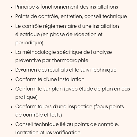
Principe & fonctionnement des installations
Points de contrôle, entretien, conseil technique
Le contrôle réglementaire d'une installation
électrique (en phase de réception et
périodique)
La méthodologie spécifique de l'analyse
préventive par thermographie
L'examen des résultats et le suivi technique
Conformité d'une installation
Conformité sur plan (avec étude de plan en cas
pratique)
Conformité lors d'une inspection (focus points
de contrôle et tests)
Conseil technique lié au points de contrôle,
l'entretien et les vérification