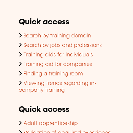
Quick access
Search by training domain
Search by jobs and professions
Training aids for individuals
Training aid for companies
Finding a training room
Viewing trends regarding in-
company training
Quick access
Adult apprenticeship
Validation of acquired experience