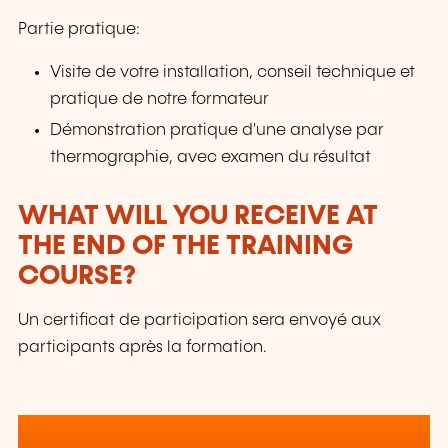
Partie pratique:
Visite de votre installation, conseil technique et
pratique de notre formateur
Démonstration pratique d'une analyse par
thermographie, avec examen du résultat
WHAT WILL YOU RECEIVE AT
THE END OF THE TRAINING
COURSE?
Un certificat de participation sera envoyé aux
participants après la formation.