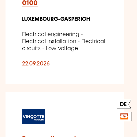
0100
LUXEMBOURG-GASPERICH
Electrical engineering -
Electrical installation - Electrical
circuits - Low voltage
22.09.2026
DE