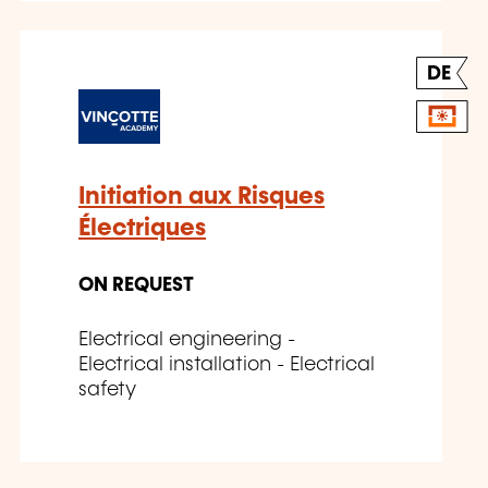
DE
Initiation aux Risques
Électriques
ON REQUEST
Electrical engineering -
Electrical installation - Electrical
safety