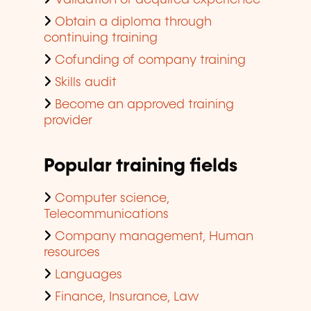
Obtain a diploma through
continuing training
Cofunding of company training
Skills audit
Become an approved training
provider
Popular training fields
Computer science,
Telecommunications
Company management, Human
resources
Languages
Finance, Insurance, Law