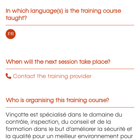
In which language(s) is the training course
taught?
FR
When will the next session take place?
Contact the training provider
Who is organising this training course?
Vinçotte est spécialisé dans le domaine du
contrôle, inspection, du conseil et de la
formation dans le but d’améliorer la sécurité et
la qualité pour un meilleur environnement pour