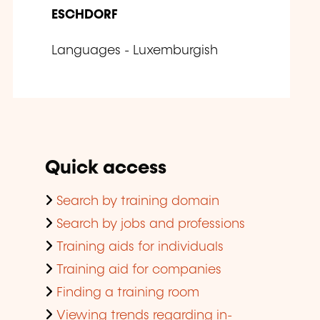
ESCHDORF
Languages - Luxemburgish
Quick access
Search by training domain
Search by jobs and professions
Training aids for individuals
Training aid for companies
Finding a training room
Viewing trends regarding in-