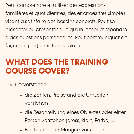
Peut comprendre et utiliser des expressions
familières et quotidiennes, des énoncés très simples
visant à satisfaire des besoins concrets. Peut se
présenter ou présenter quelqu'un, poser et répondre
à des questions personnelles. Peut communiquer de
façon simple (débit lent et clair).
WHAT DOES THE TRAINING
COURSE COVER?
Hörverstehen
die Zahlen, Preise und die Uhrzeiten
verstehen
die Beschreibung eines Objektes oder einer
Person verstehen (gross, klein, Farbe, ...)
Besitztum oder Mengen verstehen