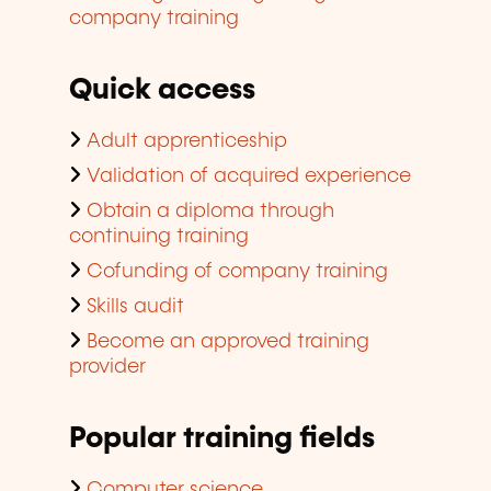
company training
Quick access
Adult apprenticeship
Validation of acquired experience
Obtain a diploma through
continuing training
Cofunding of company training
Skills audit
Become an approved training
provider
Popular training fields
Computer science,