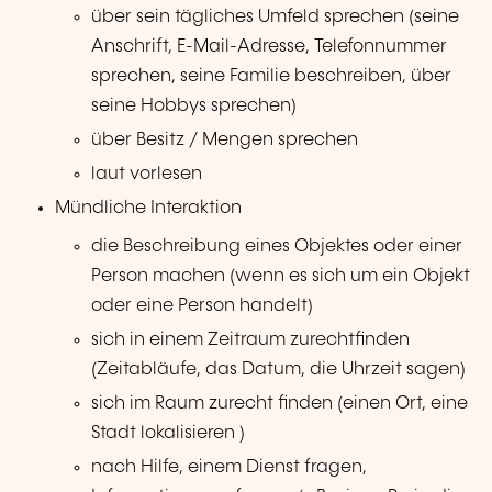
über sein tägliches Umfeld sprechen (seine
Anschrift, E-Mail-Adresse, Telefonnummer
sprechen, seine Familie beschreiben, über
seine Hobbys sprechen)
über Besitz / Mengen sprechen
laut vorlesen
Mündliche Interaktion
die Beschreibung eines Objektes oder einer
Person machen (wenn es sich um ein Objekt
oder eine Person handelt)
sich in einem Zeitraum zurechtfinden
(Zeitabläufe, das Datum, die Uhrzeit sagen)
sich im Raum zurecht finden (einen Ort, eine
Stadt lokalisieren )
nach Hilfe, einem Dienst fragen,