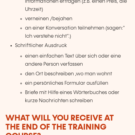
Informationen erfragen (z.B. einen Preis, die
Uhrzeit)
verneinen /bejahen
an einer Konversation teilnehmen (sagen:"
Ich verstehe nicht".)
Schriftlicher Ausdruck
einen einfachen Text über sich oder eine
andere Person verfassen
den Ort beschreiben ,wo man wohnt
ein persönliches Formular ausfüllen
Briefe mit Hilfe eines Wörterbuches oder
kurze Nachrichten schreiben
WHAT WILL YOU RECEIVE AT
THE END OF THE TRAINING