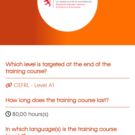
Which level is targeted at the end of the
training course?
CEFRL - Level A1
How long does the training course last?
80,00 hours(s)
In which language(s) is the training course