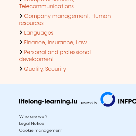
Telecommunications
Company management, Human
resources
Languages
Finance, Insurance, Law
Personal and professional
development
Quality, Security
Who are we ?
Legal Notice
Cookie management