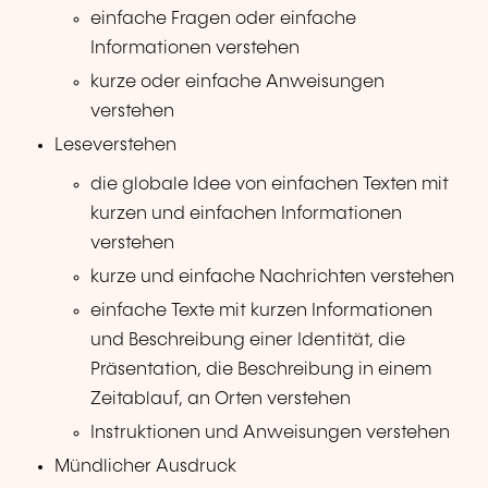
einfache Fragen oder einfache
Informationen verstehen
kurze oder einfache Anweisungen
verstehen
Leseverstehen
die globale Idee von einfachen Texten mit
kurzen und einfachen Informationen
verstehen
kurze und einfache Nachrichten verstehen
einfache Texte mit kurzen Informationen
und Beschreibung einer Identität, die
Präsentation, die Beschreibung in einem
Zeitablauf, an Orten verstehen
Instruktionen und Anweisungen verstehen
Mündlicher Ausdruck