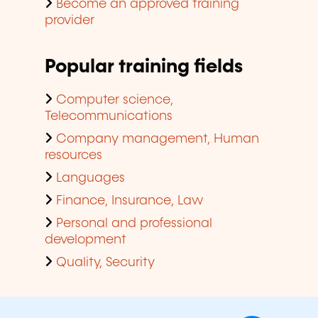
Become an approved training
provider
Popular training fields
Computer science,
Telecommunications
Company management, Human
resources
Languages
Finance, Insurance, Law
Personal and professional
development
Quality, Security