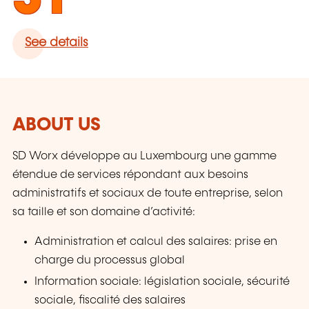
See details
ABOUT US
SD Worx développe au Luxembourg une gamme
étendue de services répondant aux besoins
administratifs et sociaux de toute entreprise, selon
sa taille et son domaine d’activité:
Administration et calcul des salaires: prise en
charge du processus global
Information sociale: législation sociale, sécurité
sociale, fiscalité des salaires