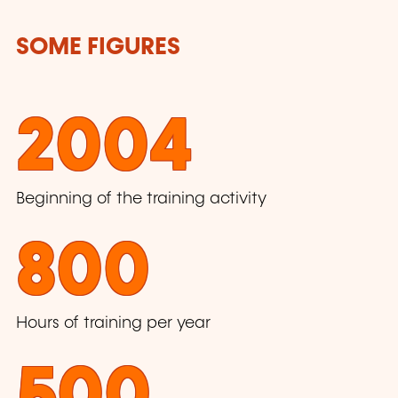
SOME FIGURES
2004
Beginning of the training activity
800
Hours of training per year
500