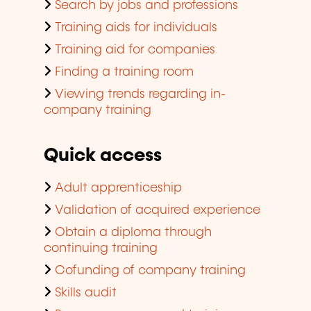
Search by jobs and professions
Training aids for individuals
Training aid for companies
Finding a training room
Viewing trends regarding in-
company training
Quick access
Adult apprenticeship
Validation of acquired experience
Obtain a diploma through
continuing training
Cofunding of company training
Skills audit