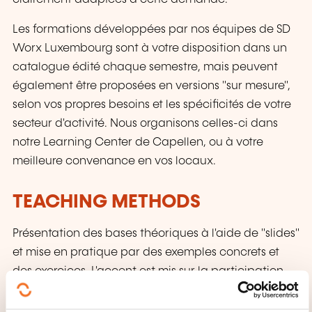
Les formations développées par nos équipes de SD
Worx Luxembourg sont à votre disposition dans un
catalogue édité chaque semestre, mais peuvent
également être proposées en versions "sur mesure",
selon vos propres besoins et les spécificités de votre
secteur d'activité. Nous organisons celles-ci dans
notre Learning Center de Capellen, ou à votre
meilleure convenance en vos locaux.
TEACHING METHODS
Présentation des bases théoriques à l'aide de "slides"
et mise en pratique par des exemples concrets et
des exercices. L'accent est mis sur la participation
active des participants aux formations.