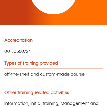
Accreditation
00130550/24
Types of training provided
off-the-shelf and custom-made course
Other training-related activities
Information, Initial training, Management and