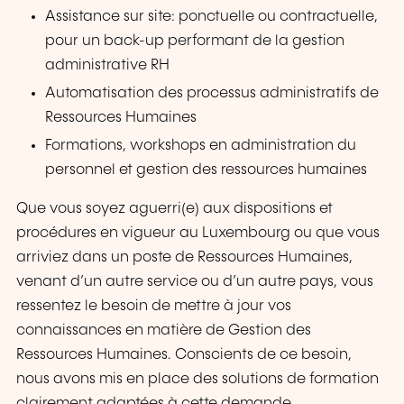
Assistance sur site: ponctuelle ou contractuelle,
pour un back-up performant de la gestion
administrative RH
Automatisation des processus administratifs de
Ressources Humaines
Formations, workshops en administration du
personnel et gestion des ressources humaines
Que vous soyez aguerri(e) aux dispositions et
procédures en vigueur au Luxembourg ou que vous
arriviez dans un poste de Ressources Humaines,
venant d’un autre service ou d’un autre pays, vous
ressentez le besoin de mettre à jour vos
connaissances en matière de Gestion des
Ressources Humaines. Conscients de ce besoin,
nous avons mis en place des solutions de formation
clairement adaptées à cette demande.