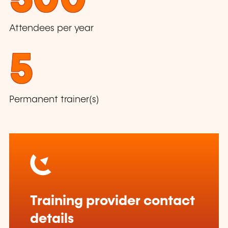
Attendees per year
5
Permanent trainer(s)
Training provider contact
details