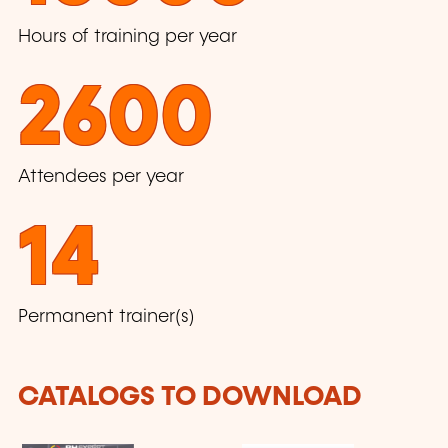
Hours of training per year
2600
Attendees per year
14
Permanent trainer(s)
CATALOGS TO DOWNLOAD