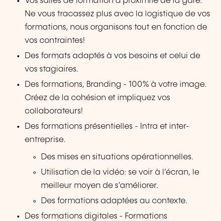
Vos salles de formation à proximité de la gare.
Ne vous tracassez plus avec la logistique de vos
formations, nous organisons tout en fonction de
vos contraintes!
Des formats adaptés à vos besoins et celui de
vos stagiaires.
Des formations, Branding - 100% à votre image.
Créez de la cohésion et impliquez vos
collaborateurs!
Des formations présentielles - Intra et inter-
entreprise.
Des mises en situations opérationnelles.
Utilisation de la vidéo: se voir à l’écran, le
meilleur moyen de s’améliorer.
Des formations adaptées au contexte.
Des formations digitales - Formations