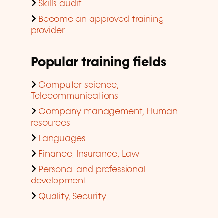
Skills audit
Become an approved training
provider
Popular training fields
Computer science,
Telecommunications
Company management, Human
resources
Languages
Finance, Insurance, Law
Personal and professional
development
Quality, Security