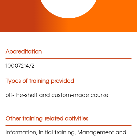
Accreditation
10007214/2
Types of training provided
off-the-shelf and custom-made course
Other training-related activities
Information, Initial training, Management and