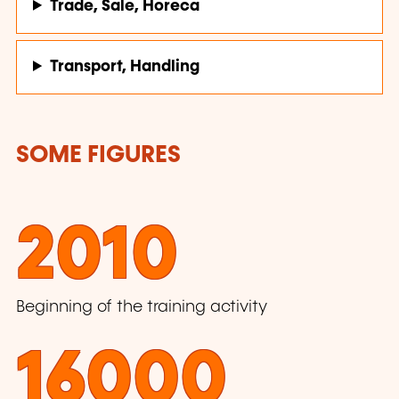
Trade, Sale, Horeca
Transport, Handling
SOME FIGURES
2010
Beginning of the training activity
16000