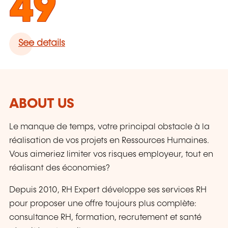
49
See details
ABOUT US
Le manque de temps, votre principal obstacle à la
réalisation de vos projets en Ressources Humaines.
Vous aimeriez limiter vos risques employeur, tout en
réalisant des économies?
Depuis 2010, RH Expert développe ses services RH
pour proposer une offre toujours plus complète:
consultance RH, formation, recrutement et santé