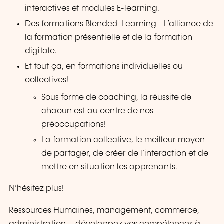
interactives et modules E-learning.
Des formations Blended-Learning - L’alliance de
la formation présentielle et de la formation
digitale.
Et tout ça, en formations individuelles ou
collectives!
Sous forme de coaching, la réussite de
chacun est au centre de nos
préoccupations!
La formation collective, le meilleur moyen
de partager, de créer de l’interaction et de
mettre en situation les apprenants.
N’hésitez plus!
Ressources Humaines, management, commerce,