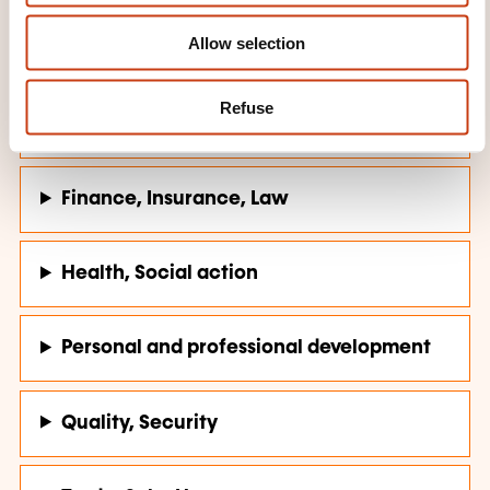
Company management, Human
Allow selection
resources
Refuse
Computer science, Telecommunications
Finance, Insurance, Law
Health, Social action
Personal and professional development
Quality, Security