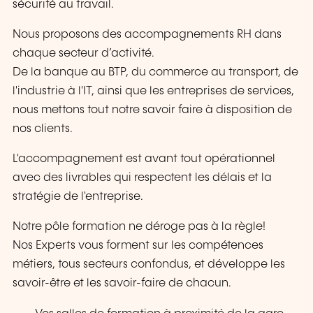
sécurité au travail.
Nous proposons des accompagnements RH dans
chaque secteur d’activité.
De la banque au BTP, du commerce au transport, de
l'industrie à l'IT, ainsi que les entreprises de services,
nous mettons tout notre savoir faire à disposition de
nos clients.
L'accompagnement est avant tout opérationnel
avec des livrables qui respectent les délais et la
stratégie de l'entreprise.
Notre pôle formation ne déroge pas à la règle!
Nos Experts vous forment sur les compétences
métiers, tous secteurs confondus, et développe les
savoir-être et les savoir-faire de chacun.