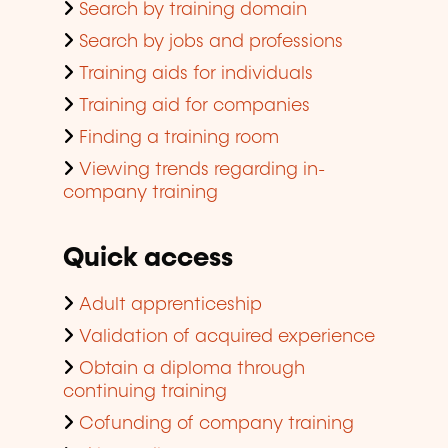
Search by training domain
Search by jobs and professions
Training aids for individuals
Training aid for companies
Finding a training room
Viewing trends regarding in-
company training
Quick access
Adult apprenticeship
Validation of acquired experience
Obtain a diploma through
continuing training
Cofunding of company training