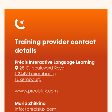
Training provider contact
details
Précis Interactive Language Learning
25 C, boulevard Royal
L-2449 Luxembourg
Luxembourg
www.precislux.com
Maria Zhilkina
info@precislux.com