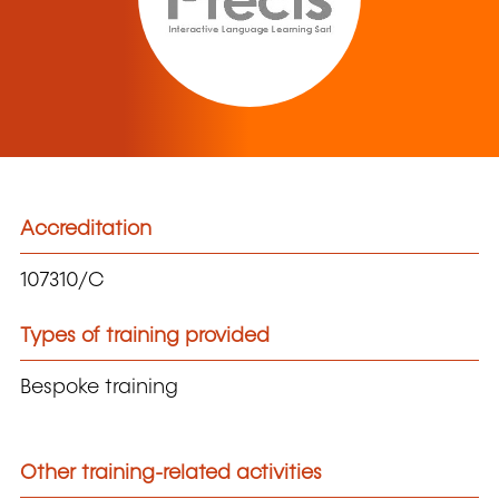
Accreditation
107310/C
Types of training provided
Bespoke training
Other training-related activities