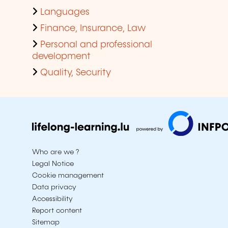
Languages
Finance, Insurance, Law
Personal and professional
development
Quality, Security
Who are we ?
Legal Notice
Cookie management
Data privacy
Accessibility
Report content
Sitemap