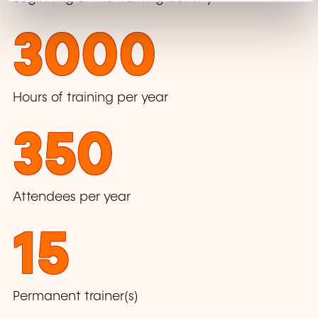
3000
Hours of training per year
350
Attendees per year
15
Permanent trainer(s)