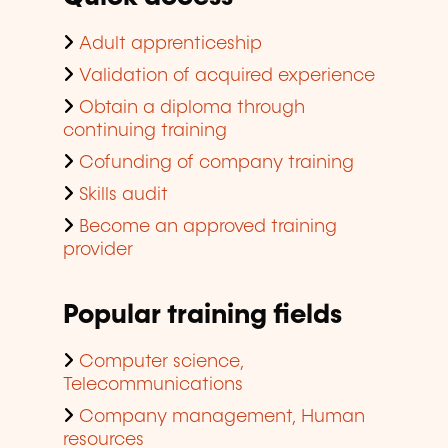
Adult apprenticeship
Validation of acquired experience
Obtain a diploma through
continuing training
Cofunding of company training
Skills audit
Become an approved training
provider
Popular training fields
Computer science,
Telecommunications
Company management, Human
resources