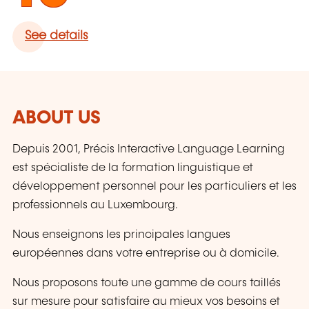
See details
ABOUT US
Depuis 2001, Précis Interactive Language Learning
est spécialiste de la formation linguistique et
développement personnel pour les particuliers et les
professionnels au Luxembourg.
Nous enseignons les principales langues
européennes dans votre entreprise ou à domicile.
Nous proposons toute une gamme de cours taillés
sur mesure pour satisfaire au mieux vos besoins et