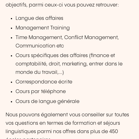
objectifs, parmi ceux-ci vous pouvez retrouver:
Langue des affaires
Management Training
Time Management, Conflict Management,
Communication etc
Cours spécifiques des affaires (finance et
comptabilité, droit, marketing, entrer dans le
monde du travail,...)
Correspondance écrite
Cours par téléphone
Cours de langue générale
Nous pouvons également vous conseiller sur toutes
vos questions en termes de formation et séjours
linguistiques parmi nos offres dans plus de 450