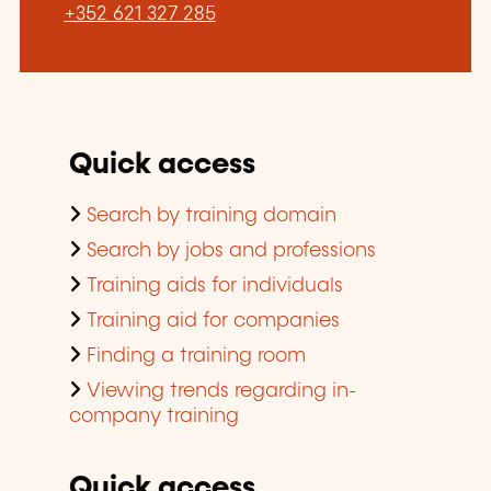
+352 621 327 285
Quick access
Search by training domain
Search by jobs and professions
Training aids for individuals
Training aid for companies
Finding a training room
Viewing trends regarding in-
company training
Quick access