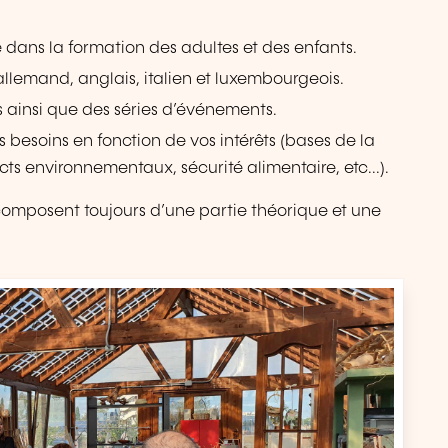
 dans la formation des adultes et des enfants.
allemand, anglais, italien et luxembourgeois.
 ainsi que des séries d’événements.
besoins en fonction de vos intérêts (bases de la
ts environnementaux, sécurité alimentaire, etc...).
e composent toujours d’une partie théorique et une