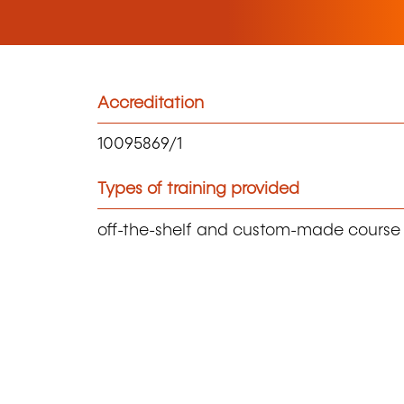
Accreditation
10095869/1
Types of training provided
off-the-shelf and custom-made course