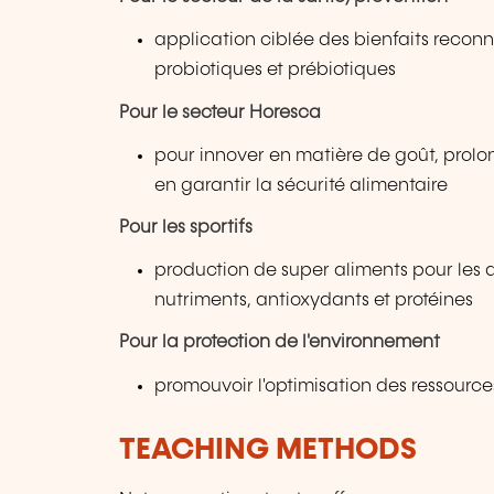
application ciblée des bienfaits reconn
probiotiques et prébiotiques
Pour le secteur Horesca
pour innover en matière de goût, prolo
en garantir la sécurité alimentaire
Pour les sportifs
production de super aliments pour les 
nutriments, antioxydants et protéines
Pour la protection de l'environnement
promouvoir l'optimisation des ressource
TEACHING METHODS