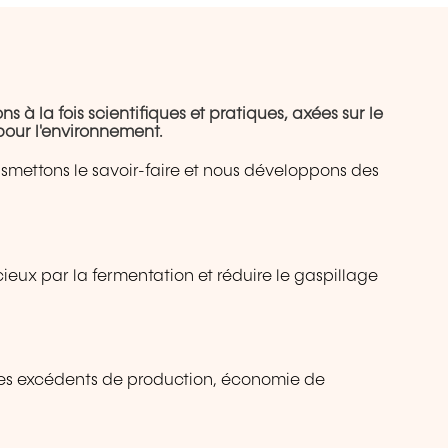
 à la fois scientifiques et pratiques, axées sur le
pour l'environnement.
nsmettons le savoir-faire et nous développons des
eux par la fermentation et réduire le gaspillage
 des excédents de production, économie de