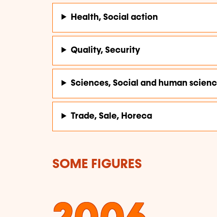
Health, Social action
Quality, Security
Sciences, Social and human scien
Trade, Sale, Horeca
SOME FIGURES