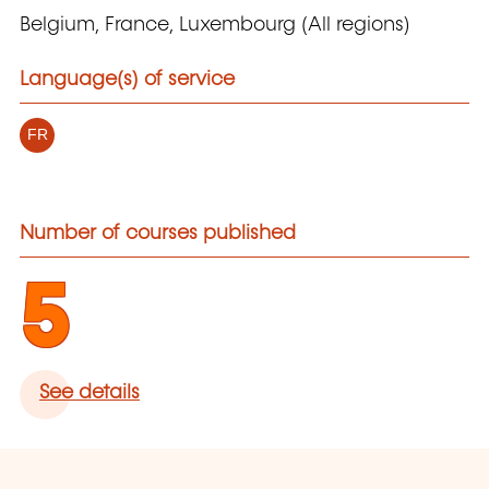
Belgium, France, Luxembourg (All regions)
Language(s) of service
FR
Number of courses published
5
See details