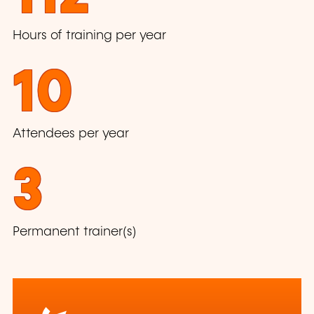
Hours of training per year
10
Attendees per year
3
Permanent trainer(s)