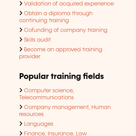
Validation of acquired experience
Obtain a diploma through
continuing training
Cofunding of company training
Skills audit
Become an approved training
provider
Popular training fields
Computer science,
Telecommunications
Company management, Human
resources
Languages
Finance, Insurance, Law