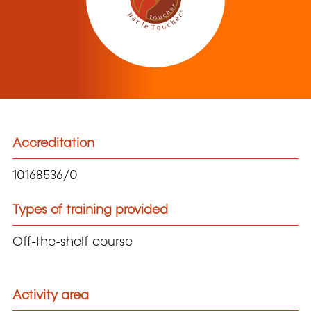
Accreditation
10168536/0
Types of training provided
Off-the-shelf course
Activity area