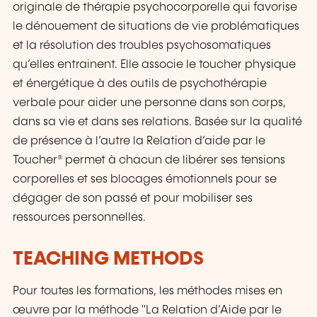
originale de thérapie psychocorporelle qui favorise
le dénouement de situations de vie problématiques
et la résolution des troubles psychosomatiques
qu’elles entrainent. Elle associe le toucher physique
et énergétique à des outils de psychothérapie
verbale pour aider une personne dans son corps,
dans sa vie et dans ses relations. Basée sur la qualité
de présence à l’autre la Relation d’aide par le
Toucher® permet à chacun de libérer ses tensions
corporelles et ses blocages émotionnels pour se
dégager de son passé et pour mobiliser ses
ressources personnelles.
TEACHING METHODS
Pour toutes les formations, les méthodes mises en
œuvre par la méthode "La Relation d’Aide par le