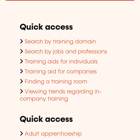
Quick access
Search by training domain
Search by jobs and professions
Training aids for individuals
Training aid for companies
Finding a training room
Viewing trends regarding in-
company training
Quick access
Adult apprenticeship