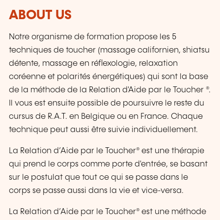
ABOUT US
Notre organisme de formation propose les 5
techniques de toucher (massage californien, shiatsu
détente, massage en réflexologie, relaxation
coréenne et polarités énergétiques) qui sont la base
de la méthode de la Relation d'Aide par le Toucher ®.
Il vous est ensuite possible de poursuivre le reste du
cursus de R.A.T. en Belgique ou en France. Chaque
technique peut aussi être suivie individuellement.
La Relation d’Aide par le Toucher® est une thérapie
qui prend le corps comme porte d'entrée, se basant
sur le postulat que tout ce qui se passe dans le
corps se passe aussi dans la vie et vice-versa.
La Relation d’Aide par le Toucher® est une méthode