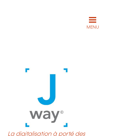
MENU
La digitalisation à porté des