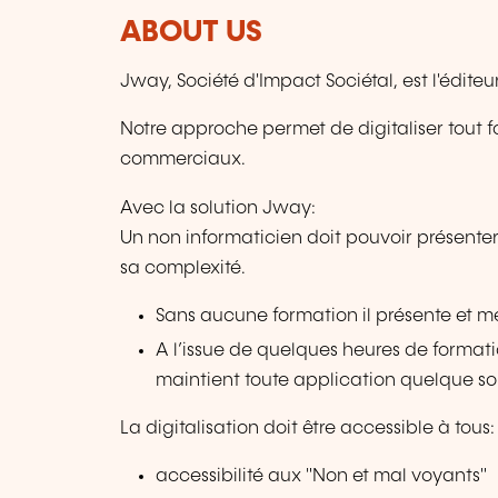
ABOUT US
Jway, Société d'Impact Sociétal, est l'éditeu
Notre approche permet de digitaliser tout fo
commerciaux.
Avec la solution Jway:
Un non informaticien doit pouvoir présenter,
sa complexité.
Sans aucune formation il présente et me
A l’issue de quelques heures de formati
maintient toute application quelque so
La digitalisation doit être accessible à tous:
accessibilité aux "Non et mal voyants"