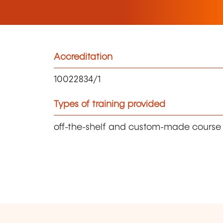
Accreditation
10022834/1
Types of training provided
off-the-shelf and custom-made course