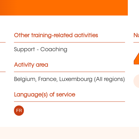
Other training-related activities
N
Support - Coaching
Activity area
Belgium, France, Luxembourg (All regions)
Language(s) of service
FR