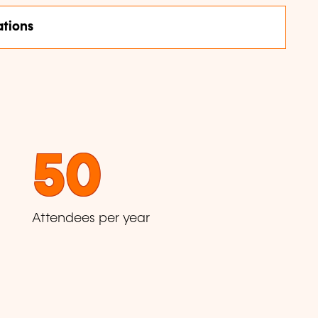
tions
50
Attendees per year