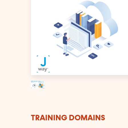
TRAINING DOMAINS