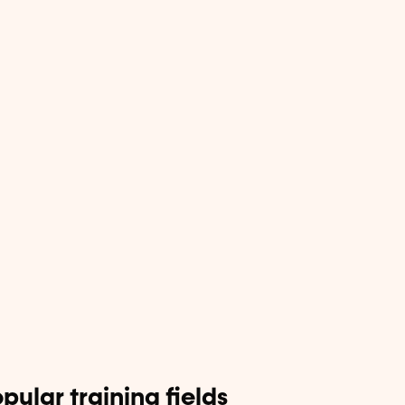
pular training fields