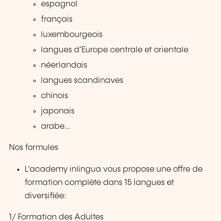
espagnol
français
luxembourgeois
langues d’Europe centrale et orientale
néerlandais
langues scandinaves
chinois
japonais
arabe…
Nos formules
L’academy inlingua vous propose une offre de
formation complète dans 15 langues et
diversifiée:
1/ Formation des Adultes