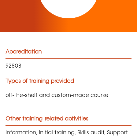
Accreditation
92808
Types of training provided
off-the-shelf and custom-made course
Other training-related activities
Information, Initial training, Skills audit, Support -