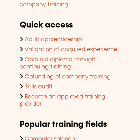
company training
Quick access
Adult apprenticeship
Validation of acquired experience
Obtain a diploma through
continuing training
Cofunding of company training
Skills audit
Become an approved training
provider
Popular training fields
Computer science,