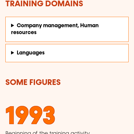
TRAINING DOMAINS
Company management, Human
resources
Languages
SOME FIGURES
1993
Beginning of the training activity