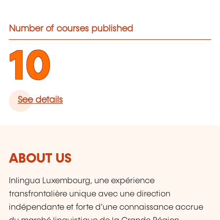
Number of courses published
10
See details
ABOUT US
Inlingua Luxembourg, une expérience
transfrontalière unique avec une direction
indépendante et forte d’une connaissance accrue