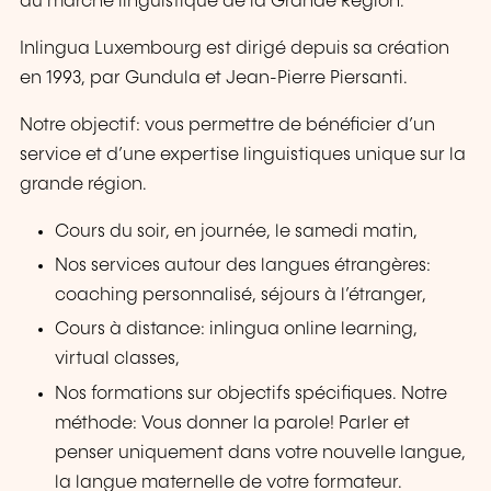
du marché linguistique de la Grande Région.
Inlingua Luxembourg est dirigé depuis sa création
en 1993, par Gundula et Jean-Pierre Piersanti.
Notre objectif: vous permettre de bénéficier d’un
service et d’une expertise linguistiques unique sur la
grande région.
Cours du soir, en journée, le samedi matin,
Nos services autour des langues étrangères:
coaching personnalisé, séjours à l’étranger,
Cours à distance: inlingua online learning,
virtual classes,
Nos formations sur objectifs spécifiques. Notre
méthode: Vous donner la parole! Parler et
penser uniquement dans votre nouvelle langue,
la langue maternelle de votre formateur.