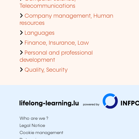
Telecommunications
Company management, Human
resources
Languages
Finance, Insurance, Law
Personal and professional
development
Quality, Security
Who are we ?
Legal Notice
Cookie management