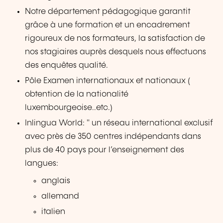
Notre département pédagogique garantit
grâce à une formation et un encadrement
rigoureux de nos formateurs, la satisfaction de
nos stagiaires auprès desquels nous effectuons
des enquêtes qualité.
Pôle Examen internationaux et nationaux (
obtention de la nationalité
luxembourgeoise..etc.)
Inlingua World: " un réseau international exclusif
avec près de 350 centres indépendants dans
plus de 40 pays pour l’enseignement des
langues:
anglais
allemand
italien