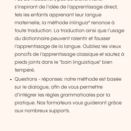
s’inspirant de l’idée de l’apprentissage direct,
tels les enfants apprenant leur langue
maternelle, la méthode inlingua® renonce à
toute traduction. La traduction ainsi que l’usage
du dictionnaire peuvent ralentir et fausser
l’apprentissage de la langue. Oubliez les vieux
poncifs de l’apprentissage classique et sautez à
pieds joints dans le "bain linguistique" bien
tempéré.
Questions - réponses: notre méthode est basée
sur le dialogue, afin de vous permettre
d’intégrer les règles grammaticales par la
pratique. Nos formateurs vous guideront grâce
aux nombreux supports.