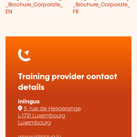
_Brochure_Corporate_
_Brochure_Corporate_
EN
FR
Training provider contact
details
inlingua
5, rue de Hesperange
L-1731 Luxembourg
Luxembourg