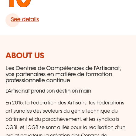
See details
ABOUT US
Les Centres de Compétences de l'Artisanat,
vos partenaires en matière de formation
professionnelle continue
L'Artisanat prend son destin en main
En 2015, la Fédération des Artisans, les Fédérations
artisanales des secteurs du génie technique du
bâtiment et du parachèvement, et les syndicats
OGBL et LCGB se sont alliés pour la réalisation d’un
projet novateur; la création des Centres de