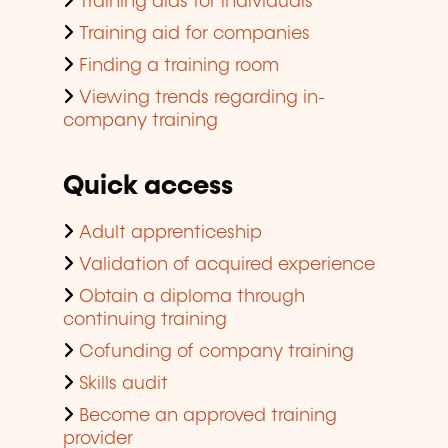
Training aids for individuals
Training aid for companies
Finding a training room
Viewing trends regarding in-
company training
Quick access
Adult apprenticeship
Validation of acquired experience
Obtain a diploma through
continuing training
Cofunding of company training
Skills audit
Become an approved training
provider