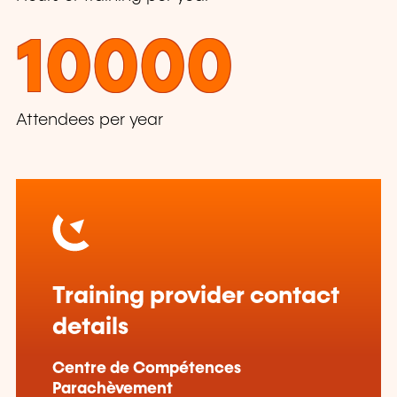
10000
Attendees per year
Training provider contact
details
Centre de Compétences
Parachèvement