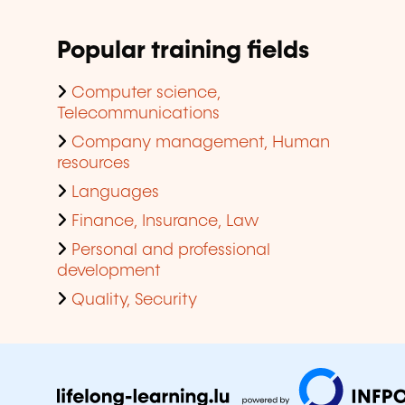
Popular training fields
Computer science,
Telecommunications
Company management, Human
resources
Languages
Finance, Insurance, Law
Personal and professional
development
Quality, Security