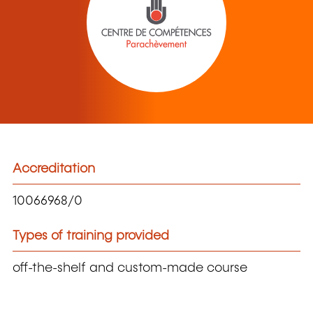
Accreditation
10066968/0
Types of training provided
off-the-shelf and custom-made course