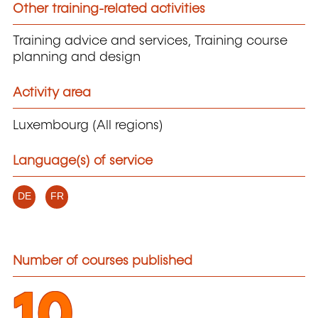
Other training-related activities
Training advice and services, Training course
planning and design
Activity area
Luxembourg (All regions)
Language(s) of service
DE
FR
Number of courses published
10