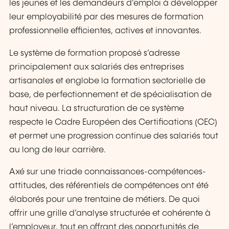
les jeunes et les demandeurs d’emploi à développer
leur employabilité par des mesures de formation
professionnelle efficientes, actives et innovantes.
Le système de formation proposé s’adresse
principalement aux salariés des entreprises
artisanales et englobe la formation sectorielle de
base, de perfectionnement et de spécialisation de
haut niveau. La structuration de ce système
respecte le Cadre Européen des Certifications (CEC)
et permet une progression continue des salariés tout
au long de leur carrière.
Axé sur une triade connaissances-compétences-
attitudes, des référentiels de compétences ont été
élaborés pour une trentaine de métiers. De quoi
offrir une grille d’analyse structurée et cohérente à
l’employeur, tout en offrant des opportunités de