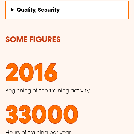
Quality, Security
SOME FIGURES
2016
Beginning of the training activity
33000
Hours of training per year