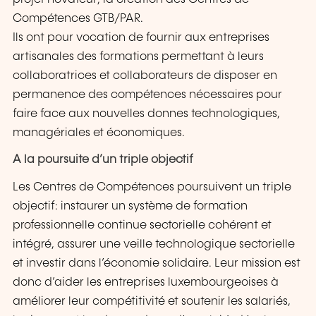
Compétences GTB/PAR.
Ils ont pour vocation de fournir aux entreprises
artisanales des formations permettant à leurs
collaboratrices et collaborateurs de disposer en
permanence des compétences nécessaires pour
faire face aux nouvelles donnes technologiques,
managériales et économiques.
A la poursuite d’un triple objectif
Les Centres de Compétences poursuivent un triple
objectif: instaurer un système de formation
professionnelle continue sectorielle cohérent et
intégré, assurer une veille technologique sectorielle
et investir dans l’économie solidaire. Leur mission est
donc d’aider les entreprises luxembourgeoises à
améliorer leur compétitivité et soutenir les salariés,