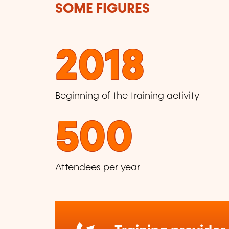
SOME FIGURES
2018
Beginning of the training activity
500
Attendees per year