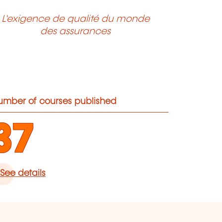
L'exigence de qualité du monde
des assurances
umber of courses published
37
See details