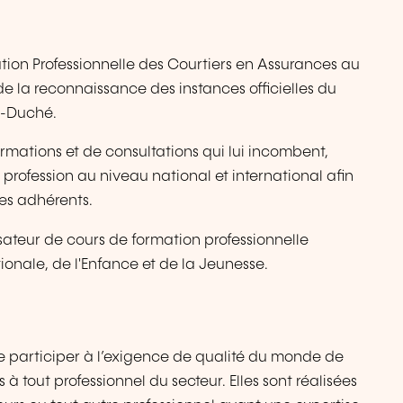
ation Professionnelle des Courtiers en Assurances au
la reconnaissance des instances officielles du
d-Duché.
ormations et de consultations qui lui incombent,
a profession au niveau national et international afin
ses adhérents.
ateur de cours de formation professionnelle
ionale, de l'Enfance et de la Jeunesse.
de participer à l’exigence de qualité du monde de
 tout professionnel du secteur. Elles sont réalisées