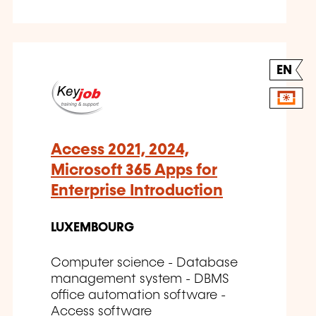
EN
Access 2021, 2024,
Microsoft 365 Apps for
Enterprise Introduction
LUXEMBOURG
Computer science - Database
management system - DBMS
office automation software -
Access software