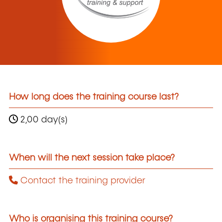
How long does the training course last?
2,00 day(s)
When will the next session take place?
Contact the training provider
Who is organising this training course?