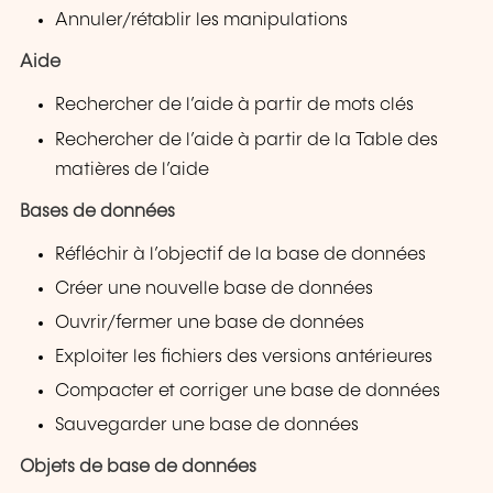
Annuler/rétablir les manipulations
Aide
Rechercher de l’aide à partir de mots clés
Rechercher de l’aide à partir de la Table des
matières de l’aide
Bases de données
Réfléchir à l’objectif de la base de données
Créer une nouvelle base de données
Ouvrir/fermer une base de données
Exploiter les fichiers des versions antérieures
Compacter et corriger une base de données
Sauvegarder une base de données
Objets de base de données