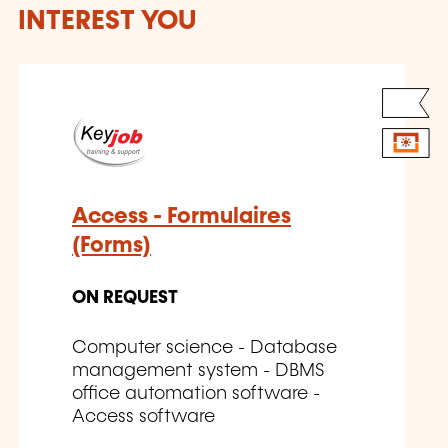
INTEREST YOU
Access - Formulaires
(Forms)
ON REQUEST
Computer science - Database
management system - DBMS
office automation software -
Access software