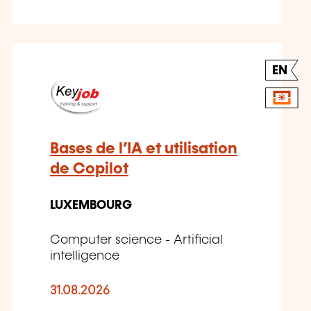
EN
Bases de l’IA et utilisation
de Copilot
LUXEMBOURG
Computer science - Artificial
intelligence
31.08.2026