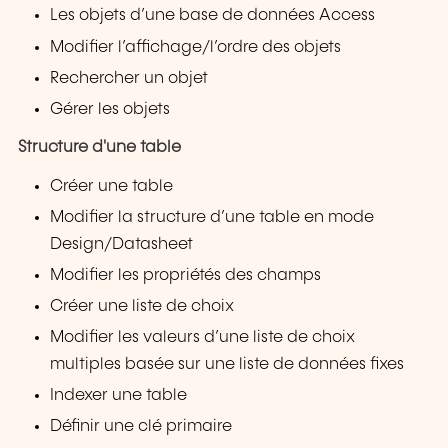
Les objets d’une base de données Access
Modifier l’affichage/l’ordre des objets
Rechercher un objet
Gérer les objets
Structure d'une table
Créer une table
Modifier la structure d’une table en mode
Design/Datasheet
Modifier les propriétés des champs
Créer une liste de choix
Modifier les valeurs d’une liste de choix
multiples basée sur une liste de données fixes
Indexer une table
Définir une clé primaire