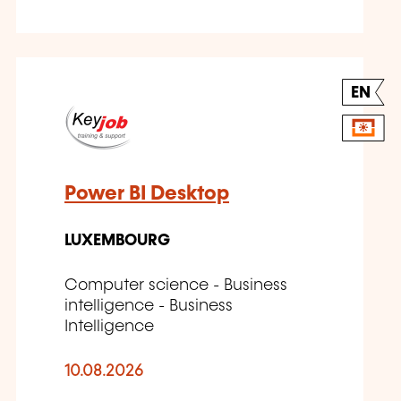
EN
Power BI Desktop
LUXEMBOURG
Computer science - Business
intelligence - Business
Intelligence
10.08.2026