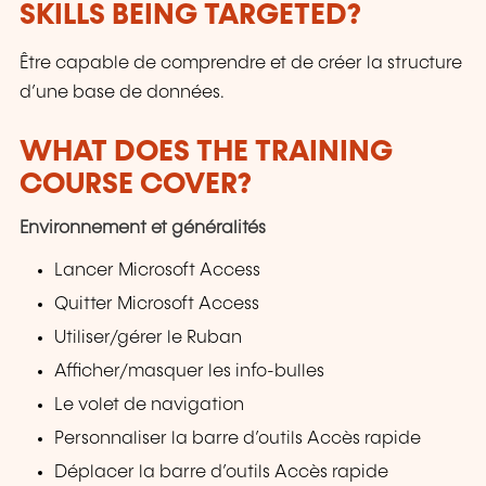
SKILLS BEING TARGETED?
Être capable de comprendre et de créer la structure
d’une base de données.
WHAT DOES THE TRAINING
COURSE COVER?
Environnement et généralités
Lancer Microsoft Access
Quitter Microsoft Access
Utiliser/gérer le Ruban
Afficher/masquer les info-bulles
Le volet de navigation
Personnaliser la barre d’outils Accès rapide
Déplacer la barre d’outils Accès rapide