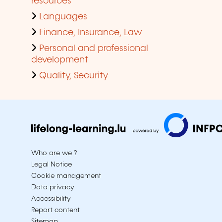
resources
Languages
Finance, Insurance, Law
Personal and professional
development
Quality, Security
Who are we ?
Legal Notice
Cookie management
Data privacy
Accessibility
Report content
Sitemap