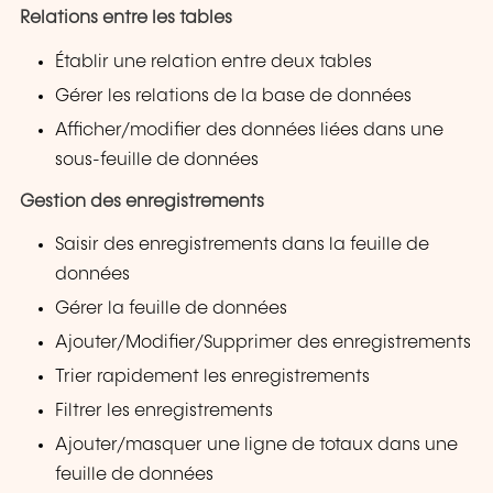
Relations entre les tables
Établir une relation entre deux tables
Gérer les relations de la base de données
Afficher/modifier des données liées dans une
sous-feuille de données
Gestion des enregistrements
Saisir des enregistrements dans la feuille de
données
Gérer la feuille de données
Ajouter/Modifier/Supprimer des enregistrements
Trier rapidement les enregistrements
Filtrer les enregistrements
Ajouter/masquer une ligne de totaux dans une
feuille de données