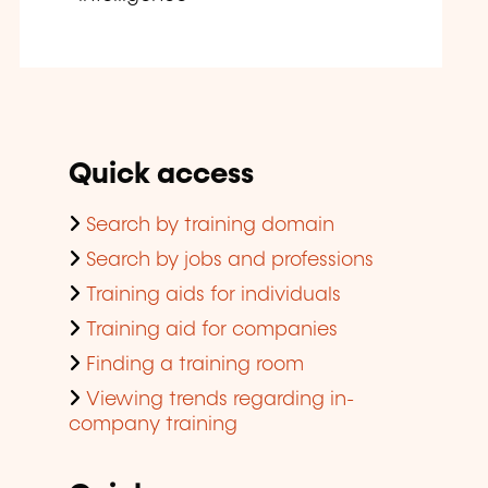
Quick access
Search by training domain
Search by jobs and professions
Training aids for individuals
Training aid for companies
Finding a training room
Viewing trends regarding in-
company training