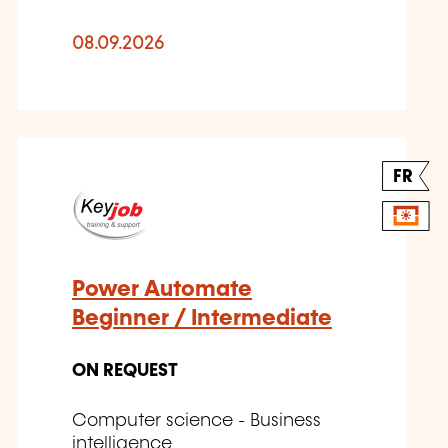
08.09.2026
FR
Power Automate
Beginner / Intermediate
ON REQUEST
Computer science - Business
intelligence