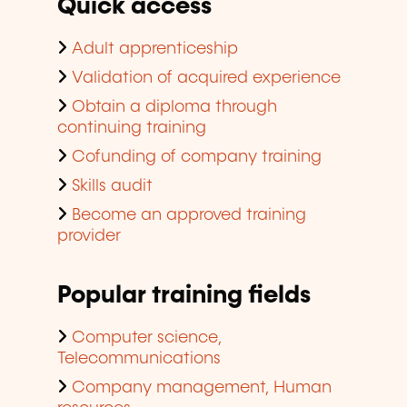
Quick access
Adult apprenticeship
Validation of acquired experience
Obtain a diploma through
continuing training
Cofunding of company training
Skills audit
Become an approved training
provider
Popular training fields
Computer science,
Telecommunications
Company management, Human