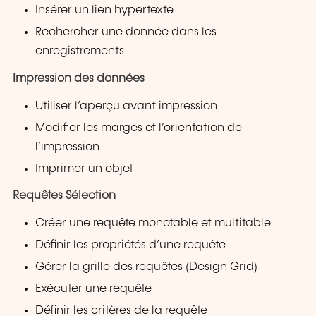
Insérer un lien hypertexte
Rechercher une donnée dans les
enregistrements
Impression des données
Utiliser l’aperçu avant impression
Modifier les marges et l’orientation de
l’impression
Imprimer un objet
Requêtes Sélection
Créer une requête monotable et multitable
Définir les propriétés d’une requête
Gérer la grille des requêtes (Design Grid)
Exécuter une requête
Définir les critères de la requête