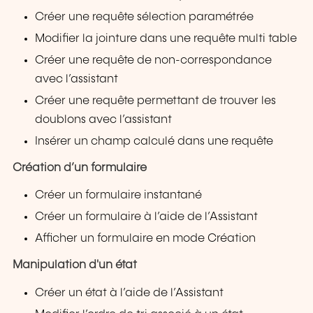
Créer une requête sélection paramétrée
Modifier la jointure dans une requête multi table
Créer une requête de non-correspondance
avec l’assistant
Créer une requête permettant de trouver les
doublons avec l’assistant
Insérer un champ calculé dans une requête
Création d’un formulaire
Créer un formulaire instantané
Créer un formulaire à l’aide de l’Assistant
Afficher un formulaire en mode Création
Manipulation d'un état
Créer un état à l’aide de l’Assistant