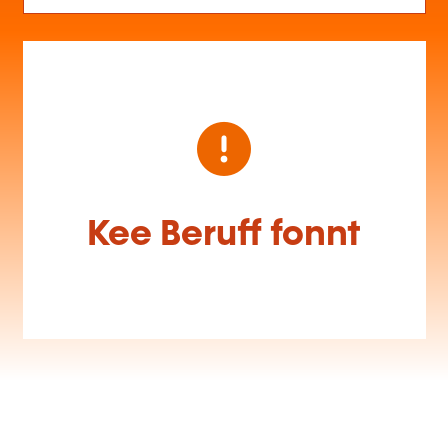
Kee Beruff fonnt