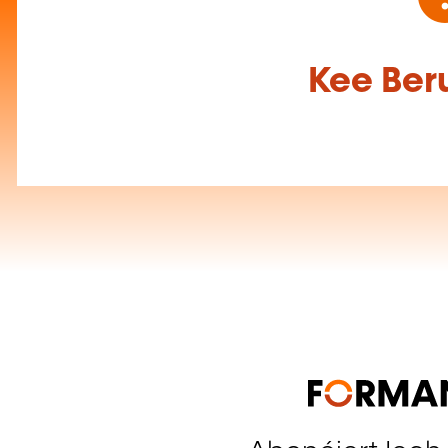
Kee Beru