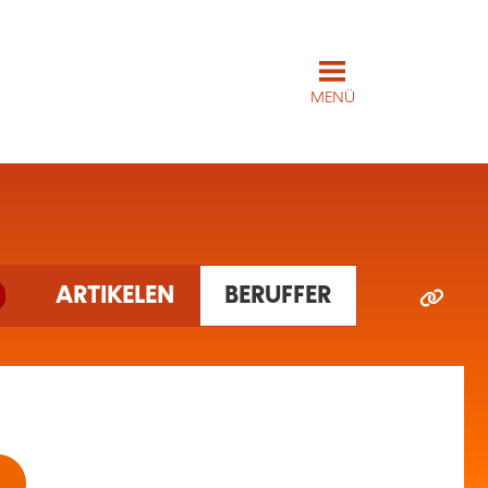
MENÜ
ARTIKELEN
BERUFFER