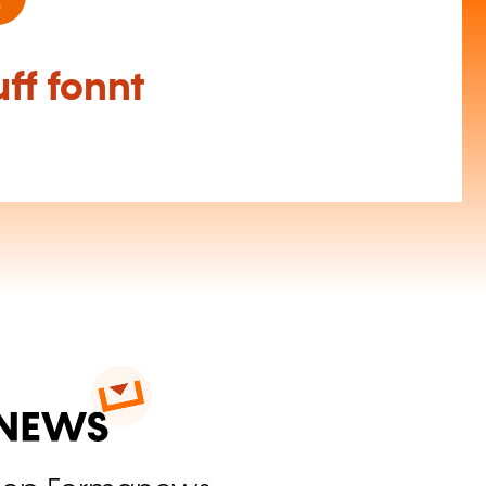
ff fonnt