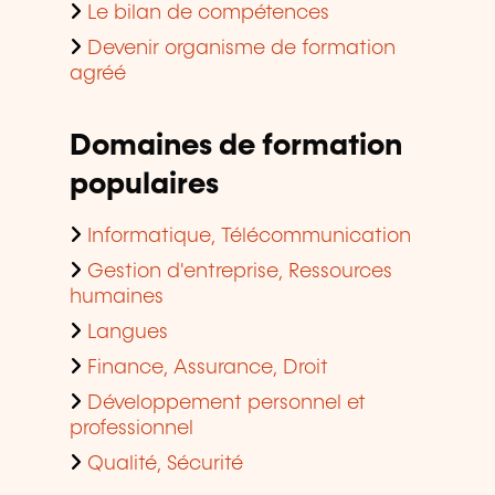
Le bilan de compétences
Devenir organisme de formation
agréé
Domaines de formation
populaires
Informatique, Télécommunication
Gestion d'entreprise, Ressources
humaines
Langues
Finance, Assurance, Droit
Développement personnel et
professionnel
Qualité, Sécurité