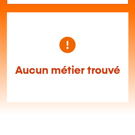
Aucun métier trouvé