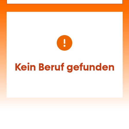
Kein Beruf gefunden