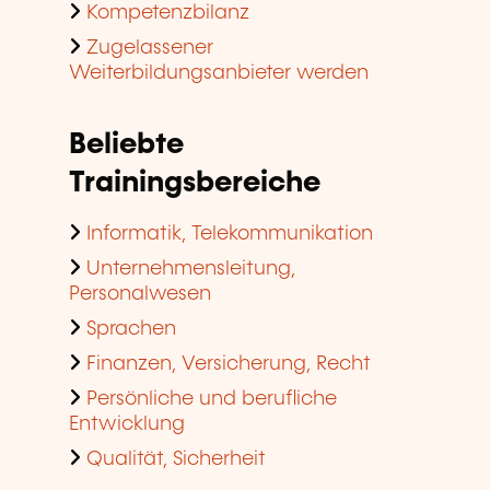
Kompetenzbilanz
Zugelassener
Weiterbildungsanbieter werden
Beliebte
Trainingsbereiche
Informatik, Telekommunikation
Unternehmensleitung,
Personalwesen
Sprachen
Finanzen, Versicherung, Recht
Persönliche und berufliche
Entwicklung
Qualität, Sicherheit