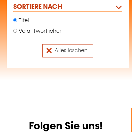
SORTIERE NACH
Titel
Verantwortlicher
Alles löschen
Folgen Sie uns!