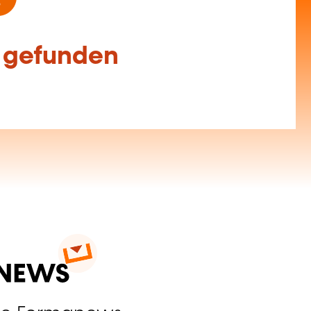
f gefunden