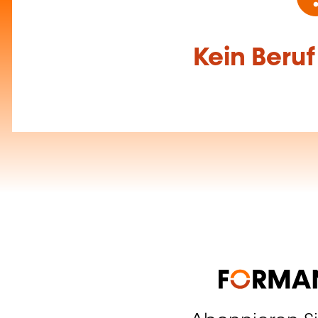
Kein Beru