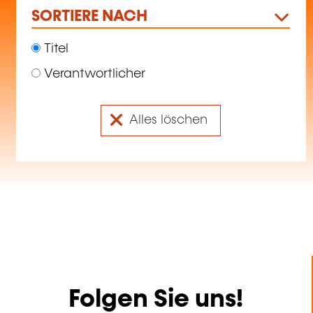
SORTIERE NACH
Titel
Verantwortlicher
Alles löschen
Folgen Sie uns!