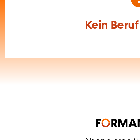
Kein Beru