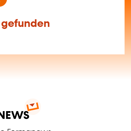
f gefunden