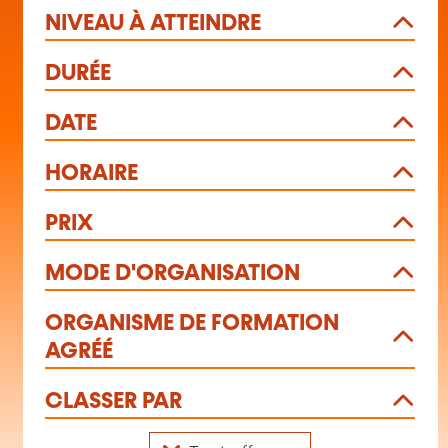
NIVEAU À ATTEINDRE
DURÉE
DATE
HORAIRE
PRIX
MODE D'ORGANISATION
ORGANISME DE FORMATION
AGRÉÉ
CLASSER PAR