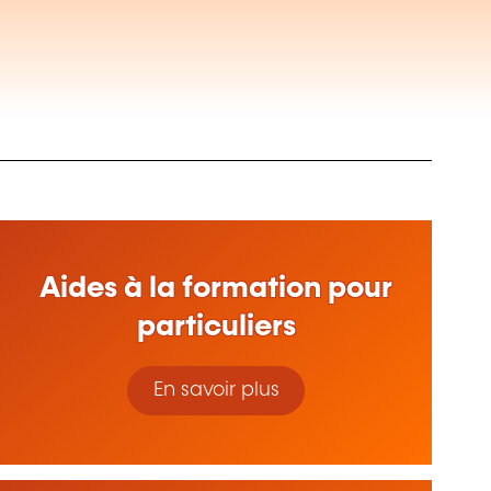
Aides à la formation pour
particuliers
En savoir plus