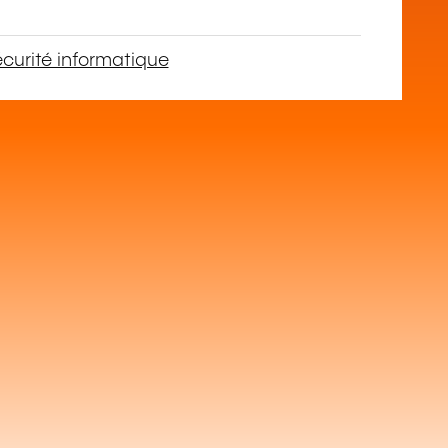
écurité informatique