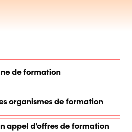
ne de formation
des organismes de formation
n appel d'offres de formation