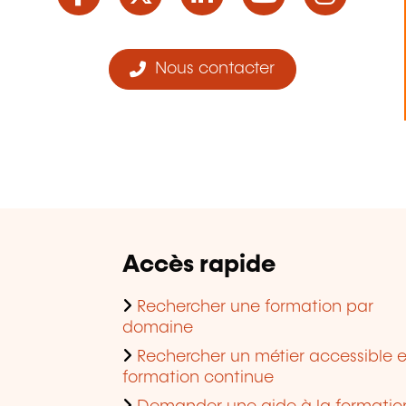
Nous contacter
Accès rapide
Rechercher une formation par
domaine
Rechercher un métier accessible 
formation continue