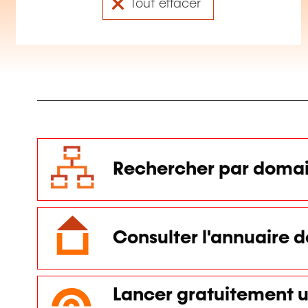
Tout effacer
Rechercher par domai
Consulter l'annuaire 
Lancer gratuitement u