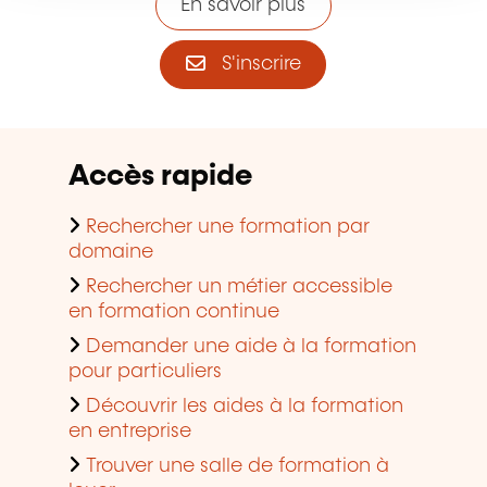
En savoir plus
S'inscrire
Accès rapide
Rechercher une formation par
domaine
Rechercher un métier accessible
en formation continue
Demander une aide à la formation
pour particuliers
Découvrir les aides à la formation
en entreprise
Trouver une salle de formation à