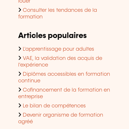
louer
Consulter les tendances de la
formation
Articles populaires
L'apprentissage pour adultes
VAE, la validation des acquis de
l'expérience
Diplômes accessibles en formation
continue
Cofinancement de la formation en
entreprise
Le bilan de compétences
Devenir organisme de formation
agréé