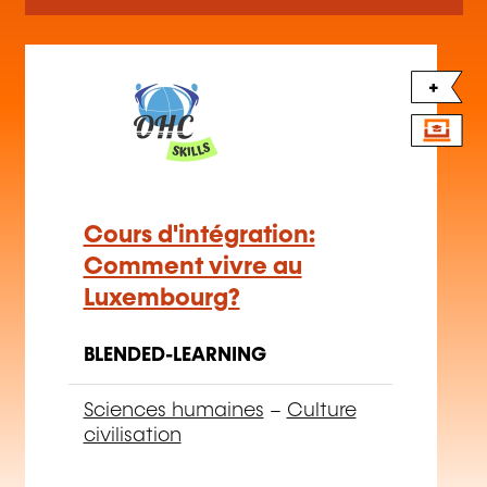
+
Cours d'intégration:
Comment vivre au
Luxembourg?
BLENDED-LEARNING
Sciences humaines
–
Culture
civilisation