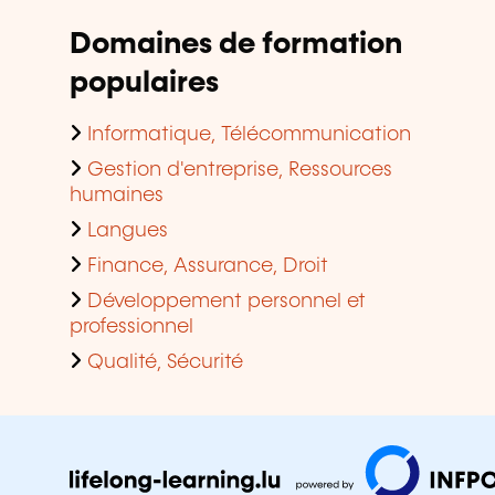
Domaines de formation
populaires
Informatique, Télécommunication
Gestion d'entreprise, Ressources
humaines
Langues
Finance, Assurance, Droit
Développement personnel et
professionnel
Qualité, Sécurité