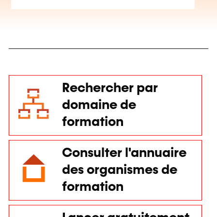
Rechercher par
domaine de
formation
Consulter l'annuaire
des organismes de
formation