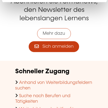
Abonnieren Sie Formanews,
den Newsletter des
lebenslangen Lernens
Mehr dazu
Sich anmelden
Schneller Zugang
Anhand von Weiterbildungsfeldern
suchen
Suche nach Berufen und
Tätigkeiten