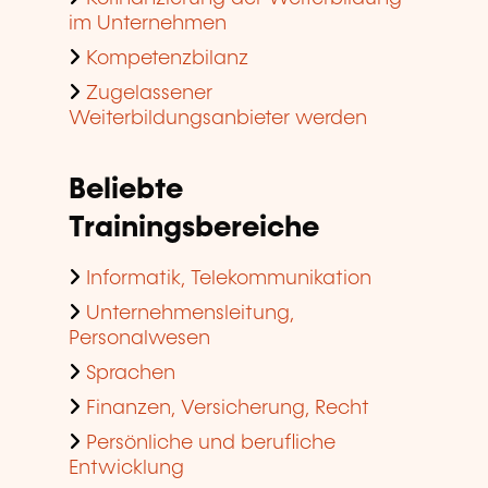
im Unternehmen
Kompetenzbilanz
Zugelassener
Weiterbildungsanbieter werden
Beliebte
Trainingsbereiche
Informatik, Telekommunikation
Unternehmensleitung,
Personalwesen
Sprachen
Finanzen, Versicherung, Recht
Persönliche und berufliche
Entwicklung