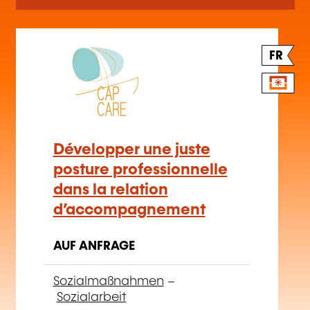
FR
Développer une juste
posture professionnelle
dans la relation
d’accompagnement
AUF ANFRAGE
Sozialmaßnahmen
–
Sozialarbeit