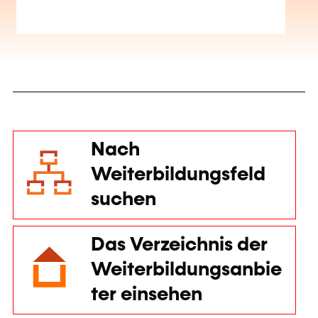
Nach
Weiterbildungsfeld
suchen
Das Verzeichnis der
Weiterbildungsanbie
ter einsehen