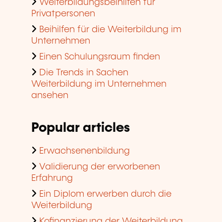
Weiterbildungsbeihilfen für
Privatpersonen
Beihilfen für die Weiterbildung im
Unternehmen
Einen Schulungsraum finden
Die Trends in Sachen
Weiterbildung im Unternehmen
ansehen
Popular articles
Erwachsenenbildung
Validierung der erworbenen
Erfahrung
Ein Diplom erwerben durch die
Weiterbildung
Kofinanzierung der Weiterbildung