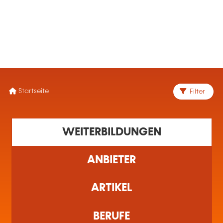
MENÜ
Startseite
Filter
WEITERBILDUNGEN
ANBIETER
ARTIKEL
BERUFE