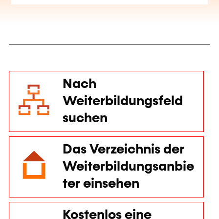
Nach
Weiterbildungsfeld
suchen
Das Verzeichnis der
Weiterbildungsanbie
ter einsehen
Kostenlos eine