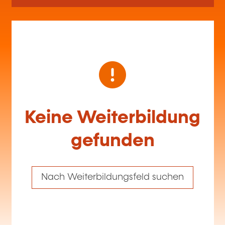
Keine Weiterbildung
gefunden
Nach Weiterbildungsfeld suchen