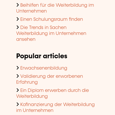
Beihilfen für die Weiterbildung im
Unternehmen
Einen Schulungsraum finden
Die Trends in Sachen
Weiterbildung im Unternehmen
ansehen
Popular articles
Erwachsenenbildung
Validierung der erworbenen
Erfahrung
Ein Diplom erwerben durch die
Weiterbildung
Kofinanzierung der Weiterbildung
im Unternehmen