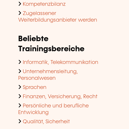
Kompetenzbilanz
Zugelassener
Weiterbildungsanbieter werden
Beliebte
Trainingsbereiche
Informatik, Telekommunikation
Unternehmensleitung,
Personalwesen
Sprachen
Finanzen, Versicherung, Recht
Persönliche und berufliche
Entwicklung
Qualität, Sicherheit