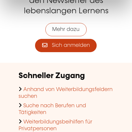
den Newsletter des
lebenslangen Lernens
Mehr dazu
Sich anmelden
Schneller Zugang
Anhand von Weiterbildungsfeldern
suchen
Suche nach Berufen und
Tätigkeiten
Weiterbildungsbeihilfen für
Privatpersonen