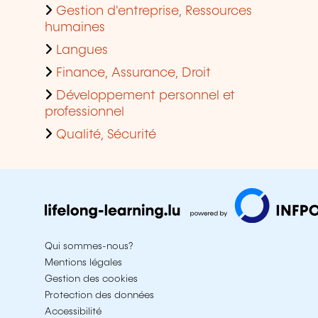
Gestion d'entreprise, Ressources
humaines
Langues
Finance, Assurance, Droit
Développement personnel et
professionnel
Qualité, Sécurité
Qui sommes-nous?
Mentions légales
Gestion des cookies
Protection des données
Accessibilité