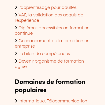
L'apprentissage pour adultes
VAE, la validation des acquis de
l'expérience
Diplômes accessibles en formation
continue
Cofinancement de la formation en
entreprise
Le bilan de compétences
Devenir organisme de formation
agréé
Domaines de formation
populaires
Informatique, Télécommunication