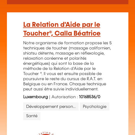
La Relation d'Aide par le
Toucher®, Calla Béatrice
Notre organisme de formation propose les 5
techniques de toucher (massage californien,
shiatsu détente, massage en réflexologie,
relaxation coréenne et polarités
énergétiques) qui sont la base de la
méthode de la Relation d'Aide par le
Toucher ®. Il vous est ensuite possible de
poursuivre le reste du cursus de R.A.T. en
Belgique ou en France. Chaque technique
peut aussi être suivie individuellement.
Luxembourg
| Autorisation :
10168536/0
Développement person...
Psychologie
Santé