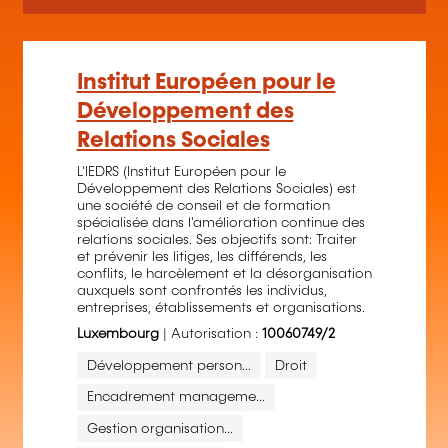
Institut Européen pour le
Développement des
Relations Sociales
L'IEDRS (Institut Européen pour le
Développement des Relations Sociales) est
une société de conseil et de formation
spécialisée dans l'amélioration continue des
relations sociales. Ses objectifs sont: Traiter
et prévenir les litiges, les différends, les
conflits, le harcèlement et la désorganisation
auxquels sont confrontés les individus,
entreprises, établissements et organisations.
Luxembourg
| Autorisation :
10060749/2
Développement person...
Droit
Encadrement manageme...
Gestion organisation...