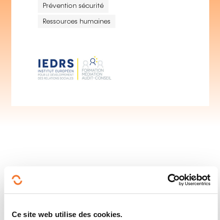
Prévention sécurité
Ressources humaines
Suivez-nous!
Ce site web utilise des cookies.