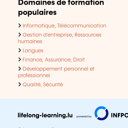
Domaines de formation
populaires
Informatique, Télécommunication
Gestion d'entreprise, Ressources
humaines
Langues
Finance, Assurance, Droit
Développement personnel et
professionnel
Qualité, Sécurité