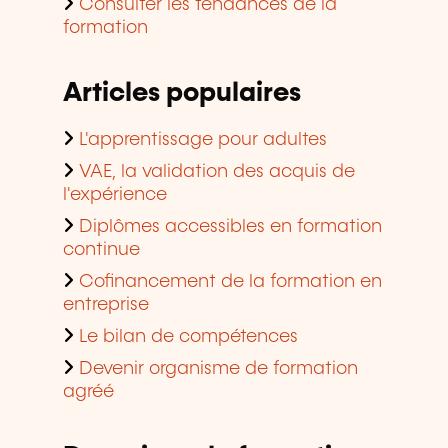
Consulter les tendances de la
formation
Articles populaires
L'apprentissage pour adultes
VAE, la validation des acquis de
l'expérience
Diplômes accessibles en formation
continue
Cofinancement de la formation en
entreprise
Le bilan de compétences
Devenir organisme de formation
agréé