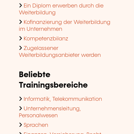
Ein Diplom erwerben durch die
Weiterbildung
Kofinanzierung der Weiterbildung
im Unternehmen
Kompetenzbilanz
Zugelassener
Weiterbildungsanbieter werden
Beliebte
Trainingsbereiche
Informatik, Telekommunikation
Unternehmensleitung,
Personalwesen
Sprachen