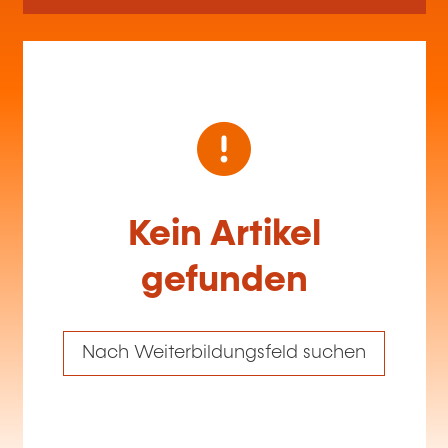
Kein Artikel
gefunden
Nach Weiterbildungsfeld suchen