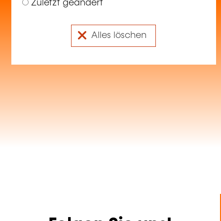
Zuletzt geändert
Alles löschen