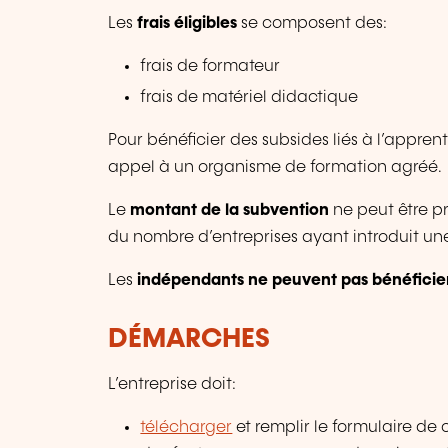
Les
frais éligibles
se composent des:
frais de formateur
frais de matériel didactique
Pour bénéficier des subsides liés à l’appren
appel à un organisme de formation agréé.
Le
montant de la subvention
ne peut être pr
du nombre d’entreprises ayant introduit un
Les
indépendants ne peuvent pas bénéficie
DÉMARCHES
L’entreprise doit:
télécharger
et remplir le formulaire de