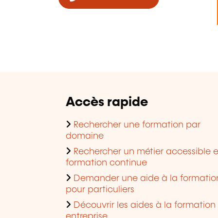
Accès rapide
Rechercher une formation par
domaine
Rechercher un métier accessible 
formation continue
Demander une aide à la formatio
pour particuliers
Découvrir les aides à la formation
entreprise