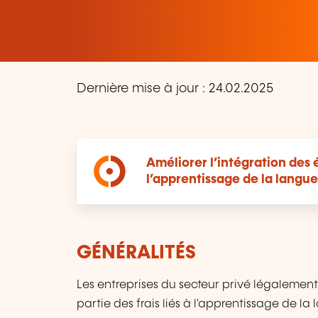
Dernière mise à jour : 24.02.2025
Améliorer l’intégration des 
l’apprentissage de la langu
GÉNÉRALITÉS
Les entreprises du secteur privé légaleme
partie des frais liés à l'apprentissage de l