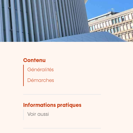
Contenu
Généralités
Démarches
Informations pratiques
Voir aussi