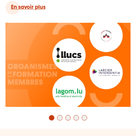
Découvrez les membres de lifelong
En savoir plus