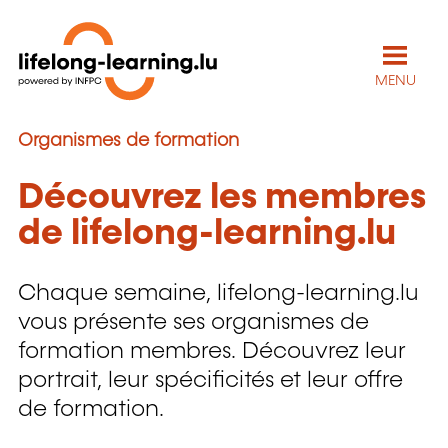
MENU
Á la une
Organismes de formation
Découvrez les membres
de lifelong-learning.lu
Chaque semaine, lifelong-learning.lu
vous présente ses organismes de
formation membres. Découvrez leur
portrait, leur spécificités et leur offre
de formation.