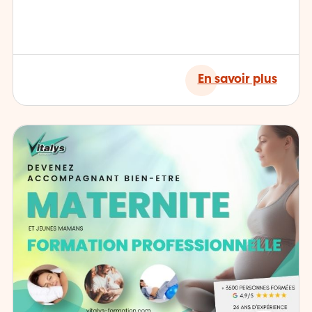
En savoir plus