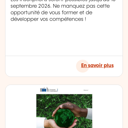
septembre 2026. Ne manquez pas cette
opportunité de vous former et de
développer vos compétences !
En savoir plus