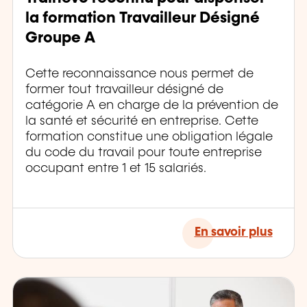
la formation Travailleur Désigné
Groupe A
Cette reconnaissance nous permet de
former tout travailleur désigné de
catégorie A en charge de la prévention de
la santé et sécurité en entreprise. Cette
formation constitue une obligation légale
du code du travail pour toute entreprise
occupant entre 1 et 15 salariés.
En savoir plus