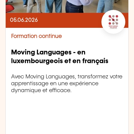
05.06.2026
Formation continue
Moving Languages - en
luxembourgeois et en français
Avec Moving Languages, transformez votre
apprentissage en une expérience
dynamique et efficace.