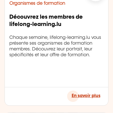
Organismes de formation
Découvrez les membres de
lifelong-learning.lu
Chaque semaine, lifelong-learning.lu vous
présente ses organismes de formation
membres. Découvrez leur portrait, leur
spécificités et leur offre de formation.
En savoir plus