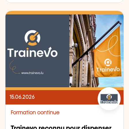
15.06.2026
Formation continue
Trainevo reconnu pour dispenser