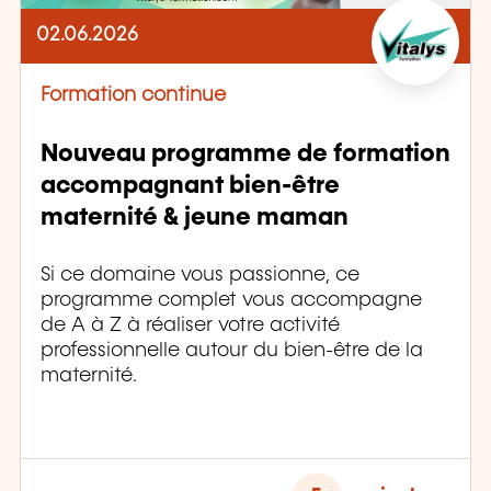
02.06.2026
Formation continue
Nouveau programme de formation
accompagnant bien-être
maternité & jeune maman
Si ce domaine vous passionne, ce
programme complet vous accompagne
de A à Z à réaliser votre activité
professionnelle autour du bien-être de la
maternité.