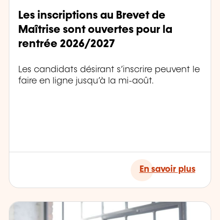
Les inscriptions au Brevet de
Maîtrise sont ouvertes pour la
rentrée 2026/2027
Les candidats désirant s’inscrire peuvent le
faire en ligne jusqu’à la mi-août.
En savoir plus