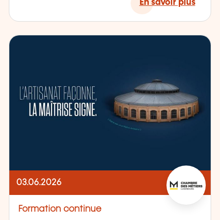
En savoir plus
03.06.2026
Formation continue