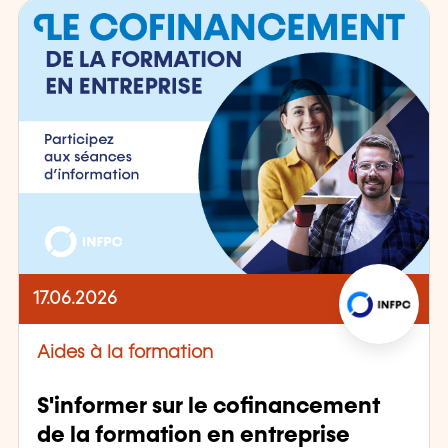
17.06.2026
Aides à la formation
S'informer sur le cofinancement
de la formation en entreprise