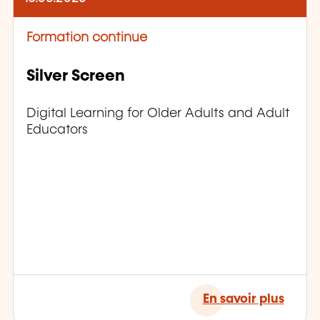
Formation continue
Silver Screen
Digital Learning for Older Adults and Adult
Educators
En savoir plus