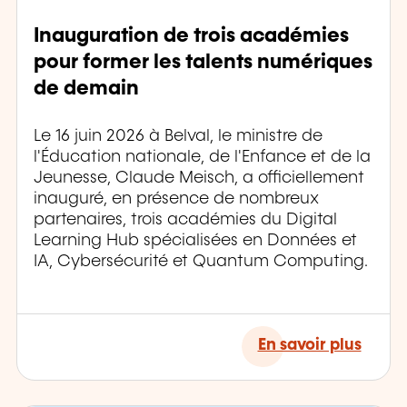
Inauguration de trois académies
pour former les talents numériques
de demain
Le 16 juin 2026 à Belval, le ministre de
l'Éducation nationale, de l'Enfance et de la
Jeunesse, Claude Meisch, a officiellement
inauguré, en présence de nombreux
partenaires, trois académies du Digital
Learning Hub spécialisées en Données et
IA, Cybersécurité et Quantum Computing.
En savoir plus