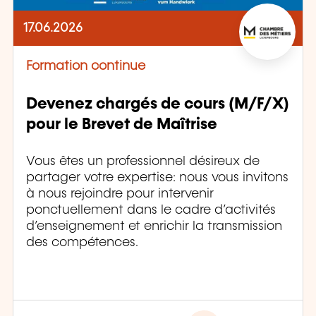
17.06.2026
Formation continue
Devenez chargés de cours (M/F/X)
pour le Brevet de Maîtrise
Vous êtes un professionnel désireux de
partager votre expertise: nous vous invitons
à nous rejoindre pour intervenir
ponctuellement dans le cadre d’activités
d’enseignement et enrichir la transmission
des compétences.