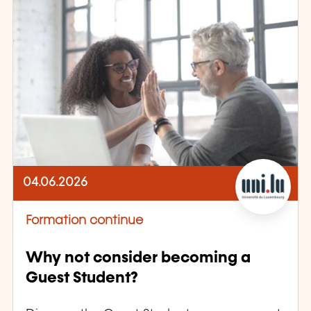
04.06.2026
Formation continue
Why not consider becoming a
Guest Student?