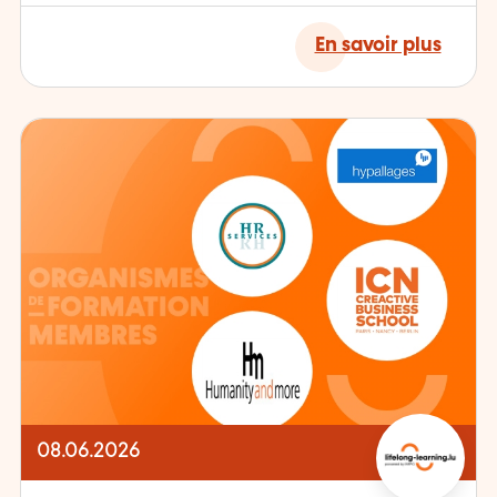
En savoir plus
08.06.2026