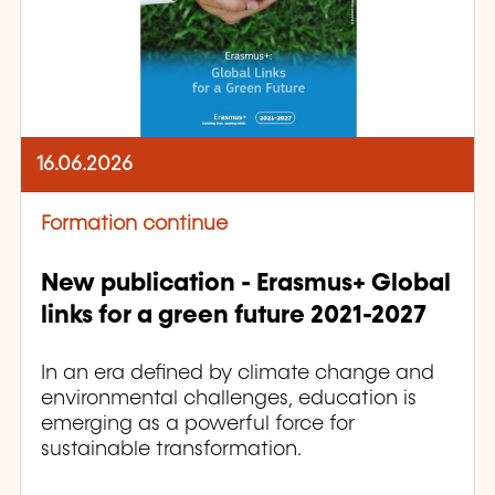
16.06.2026
Formation continue
New publication - Erasmus+ Global
links for a green future 2021-2027
In an era defined by climate change and
environmental challenges, education is
emerging as a powerful force for
sustainable transformation.