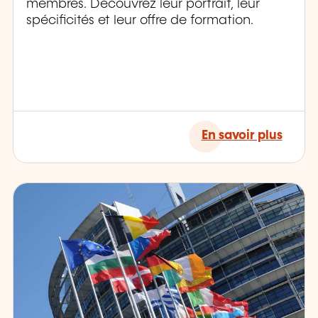
membres. Découvrez leur portrait, leur
spécificités et leur offre de formation.
En savoir plus