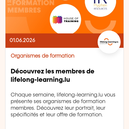
01.06.2026
Organismes de formation
Découvrez les membres de
lifelong-learning.lu
Chaque semaine, lifelong-learning.lu vous
présente ses organismes de formation
membres. Découvrez leur portrait, leur
spécificités et leur offre de formation.