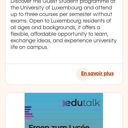
Discover the Guest Student programme at
the University of Luxembourg and attend
up to three courses per semester without
exams. Open to Luxembourg residents of
all ages and backgrounds, it offers a
flexible, affordable opportunity to learn,
exchange ideas, and experience university
life on campus.
En savoir plus