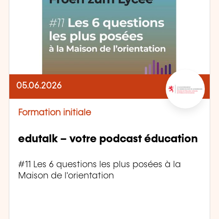
05.06.2026
Formation initiale
edutalk – votre podcast éducation
#11 Les 6 questions les plus posées à la
Maison de l'orientation