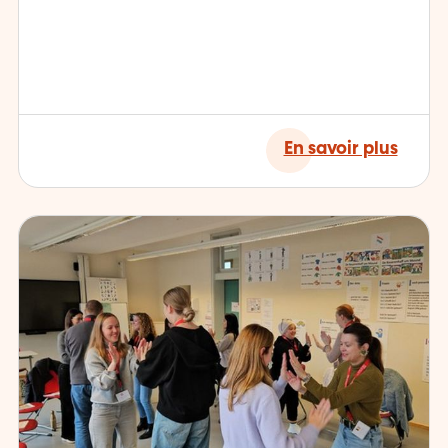
En savoir plus