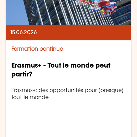
15.06.2026
Formation continue
Erasmus+ - Tout le monde peut
partir?
Erasmus+: des opportunités pour (presque)
tout le monde