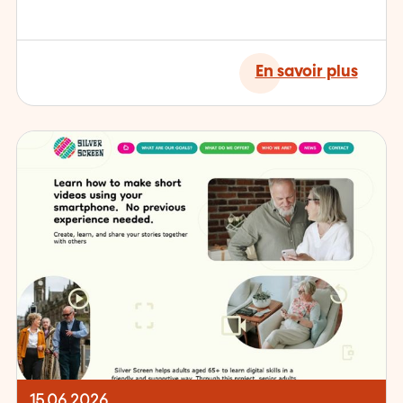
En savoir plus
15.06.2026