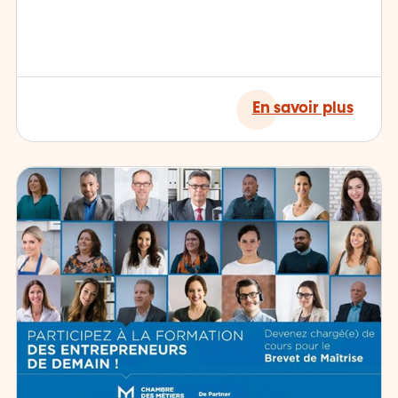
En savoir plus