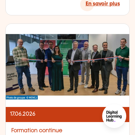
En savoir plus
17.06.2026
Formation continue