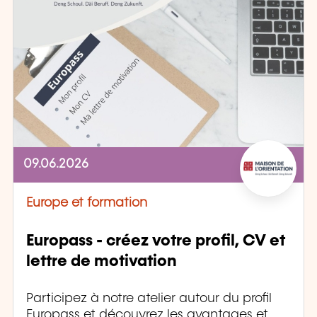
09.06.2026
Europe et formation
Europass - créez votre profil, CV et
lettre de motivation
Participez à notre atelier autour du profil
Europass et découvrez les avantages et