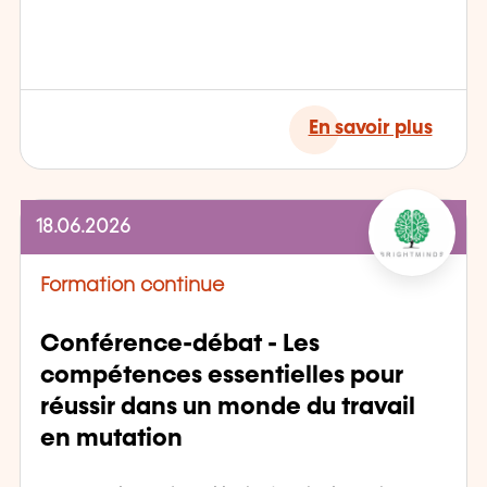
En savoir plus
18.06.2026
Formation continue
Conférence-débat - Les
compétences essentielles pour
réussir dans un monde du travail
en mutation