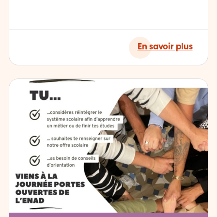
En savoir plus