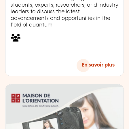
students, experts, researchers, and industry
leaders to discuss the latest
advancements and opportunities in the
field of quantum.
En savoir plus