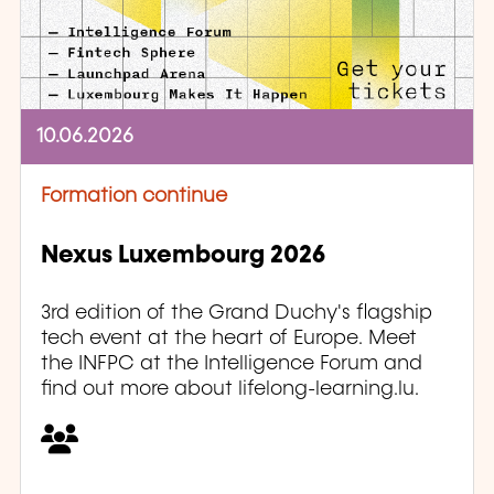
10.06.2026
Formation continue
Nexus Luxembourg 2026
3rd edition of the Grand Duchy's flagship
tech event at the heart of Europe. Meet
the INFPC at the Intelligence Forum and
find out more about lifelong-learning.lu.