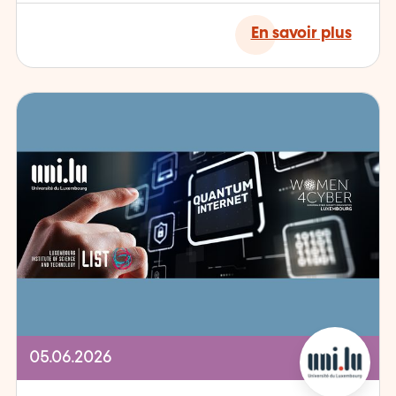
En savoir plus
05.06.2026