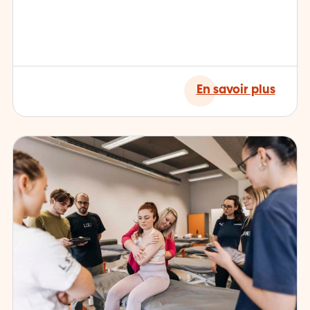
En savoir plus