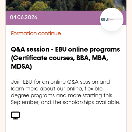
04.06.2026
Formation continue
Q&A session - EBU online programs
(Certificate courses, BBA, MBA,
MDSA)
Join EBU for an online Q&A session and
learn more about our online, flexible
degree programs and more starting this
September, and the scholarships available.