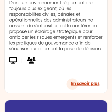
Dans un environnement réglementaire
toujours plus exigeant, où les
responsabilités civiles, pénales et
opérationnelles des administrateurs ne
cessent de s’intensifier, cette conférence
propose un éclairage stratégique pour
anticiper les risques émergents et renforcer
les pratiques de gouvernance afin de
sécuriser durablement la prise de décision.
|
En savoir plus