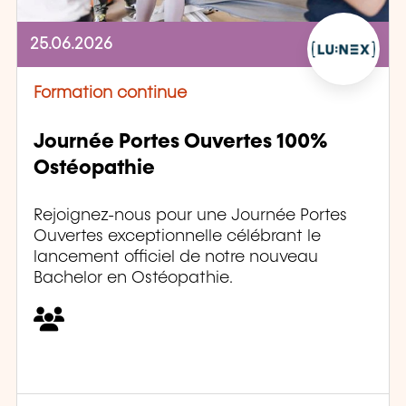
25.06.2026
Formation continue
Journée Portes Ouvertes 100%
Ostéopathie
Rejoignez-nous pour une Journée Portes
Ouvertes exceptionnelle célébrant le
lancement officiel de notre nouveau
Bachelor en Ostéopathie.