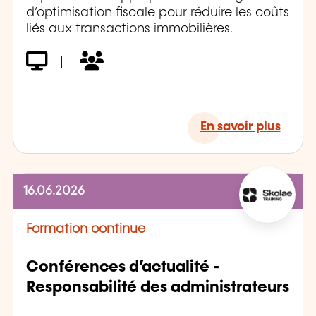
d’optimisation fiscale pour réduire les coûts
liés aux transactions immobilières.
|
En savoir plus
16.06.2026
Formation continue
Conférences d’actualité -
Responsabilité des administrateurs