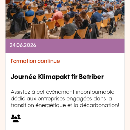
24.06.2026
Formation continue
Journée Klimapakt fir Betriber
Assistez à cet événement incontournable
dédié aux entreprises engagées dans la
transition énergétique et la décarbonation!