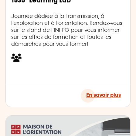
1535° Learning Lab
Journée dédiée à la transmission, à
l’exploration et à l’orientation. Rendez-vous
sur le stand de l'INFPC pour vous informer
sur les offres de formation et toutes les
démarches pour vous former!
En savoir plus