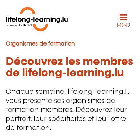
MENU
Á la une
Organismes de formation
Découvrez les membres
de lifelong-learning.lu
Chaque semaine, lifelong-learning.lu
vous présente ses organismes de
formation membres. Découvrez leur
portrait, leur spécificités et leur offre
de formation.