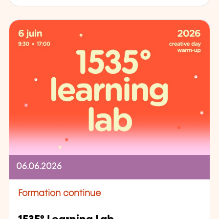
06.06.2026
Formation continue