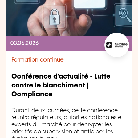
03.06.2026
Formation continue
Conférence d'actualité - Lutte
contre le blanchiment |
Compliance
Durant deux journées, cette conférence
réunira régulateurs, autorités nationales et
experts du marché pour décrypter les
priorités de supervision et anticiper les