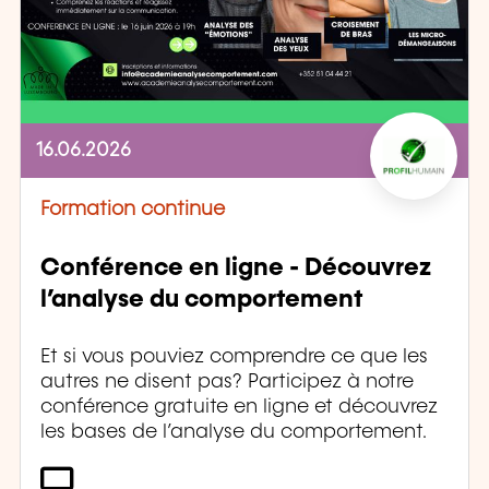
16.06.2026
Formation continue
Conférence en ligne - Découvrez
l’analyse du comportement
Et si vous pouviez comprendre ce que les
autres ne disent pas? Participez à notre
conférence gratuite en ligne et découvrez
les bases de l’analyse du comportement.