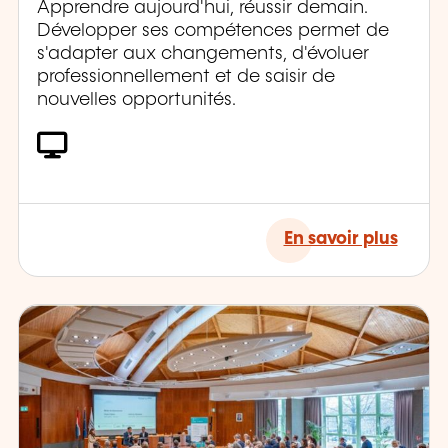
Apprendre aujourd'hui, réussir demain.
Développer ses compétences permet de
s'adapter aux changements, d'évoluer
professionnellement et de saisir de
nouvelles opportunités.
En savoir plus