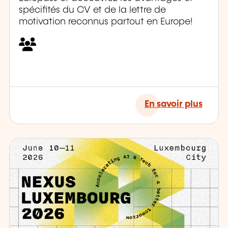
spécifités du CV et de la lettre de
motivation reconnus partout en Europe!
En savoir plus