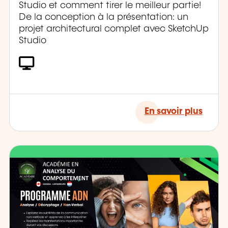
Studio et comment tirer le meilleur partie!
De la conception à la présentation: un
projet architectural complet avec SketchUp
Studio
En savoir plus