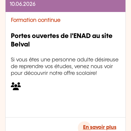
10.06.2026
Formation continue
Portes ouvertes de l'ENAD au site
Belval
Si vous êtes une personne adulte désireuse
de reprendre vos études, venez nous voir
pour découvrir notre offre scolaire!
En savoir plus