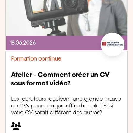
18.06.2026
Formation continue
Atelier - Comment créer un CV
sous format vidéo?
Les recruteurs reçoivent une grande masse
de CVs pour chaque offre d'emploi. Et si
votre CV serait différent des autres?