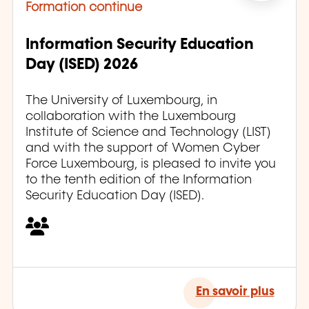
Formation continue
Information Security Education
Day (ISED) 2026
The University of Luxembourg, in
collaboration with the Luxembourg
Institute of Science and Technology (LIST)
and with the support of Women Cyber
Force Luxembourg, is pleased to invite you
to the tenth edition of the Information
Security Education Day (ISED).
En savoir plus