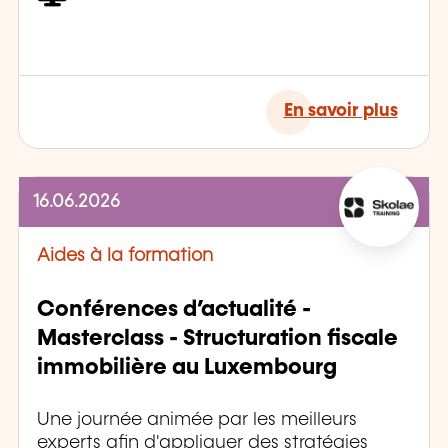
En savoir plus
16.06.2026
Aides à la formation
Conférences d’actualité -
Masterclass - Structuration fiscale
immobilière au Luxembourg
Une journée animée par les meilleurs
experts afin d'appliquer des stratégies