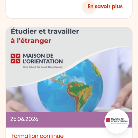
En savoir plus
25.06.2026
Formation continue